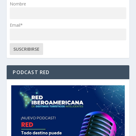
Nombre
Email*
PODCAST RED