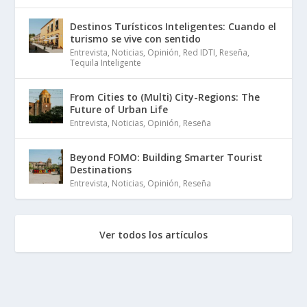
Destinos Turísticos Inteligentes: Cuando el
turismo se vive con sentido
Entrevista
,
Noticias
,
Opinión
,
Red IDTI
,
Reseña
,
Tequila Inteligente
From Cities to (Multi) City-Regions: The
Future of Urban Life
Entrevista
,
Noticias
,
Opinión
,
Reseña
Beyond FOMO: Building Smarter Tourist
Destinations
Entrevista
,
Noticias
,
Opinión
,
Reseña
Ver todos los artículos