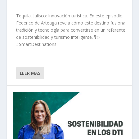
Tequila, Jalisco: Innovación turística. En este episodio,
Federico de Arteaga revela cómo este destino fusiona
tradición y tecnología para convertirse en un referente
de sostenibilidad y turismo inteligente. 🎙️✨
#SmartDestinations
LEER MÁS