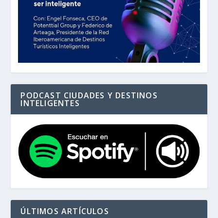
PODCAST CIUDADES Y DESTINOS
INTELIGENTES
ÚLTIMOS ARTÍCULOS