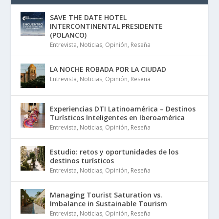
SAVE THE DATE HOTEL
INTERCONTINENTAL PRESIDENTE
(POLANCO)
Entrevista
,
Noticias
,
Opinión
,
Reseña
LA NOCHE ROBADA POR LA CIUDAD
Entrevista
,
Noticias
,
Opinión
,
Reseña
Experiencias DTI Latinoamérica – Destinos
Turísticos Inteligentes en Iberoamérica
Entrevista
,
Noticias
,
Opinión
,
Reseña
Estudio: retos y oportunidades de los
destinos turísticos
Entrevista
,
Noticias
,
Opinión
,
Reseña
Managing Tourist Saturation vs.
Imbalance in Sustainable Tourism
Entrevista
,
Noticias
,
Opinión
,
Reseña