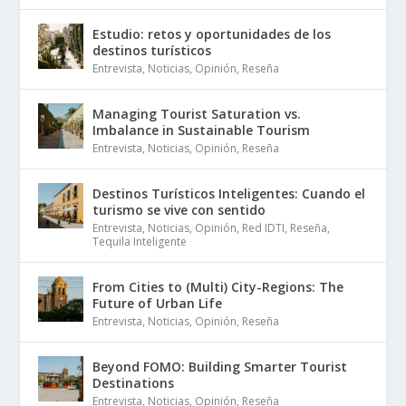
Estudio: retos y oportunidades de los
destinos turísticos
Entrevista
,
Noticias
,
Opinión
,
Reseña
Managing Tourist Saturation vs.
Imbalance in Sustainable Tourism
Entrevista
,
Noticias
,
Opinión
,
Reseña
Destinos Turísticos Inteligentes: Cuando el
turismo se vive con sentido
Entrevista
,
Noticias
,
Opinión
,
Red IDTI
,
Reseña
,
Tequila Inteligente
From Cities to (Multi) City-Regions: The
Future of Urban Life
Entrevista
,
Noticias
,
Opinión
,
Reseña
Beyond FOMO: Building Smarter Tourist
Destinations
Entrevista
,
Noticias
,
Opinión
,
Reseña