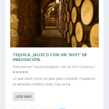
TEQUILA, JALISCO CON UN ‘SHOT’ DE
INNOVACIÓN.
Publicado por
Tequila Inteligente
|
Ene 30, 2019
|
Noticias
|
Lo que inició como un plan para convertir Tequila en
un atractivo turístico más, hoy se ha...
LEER MÁS