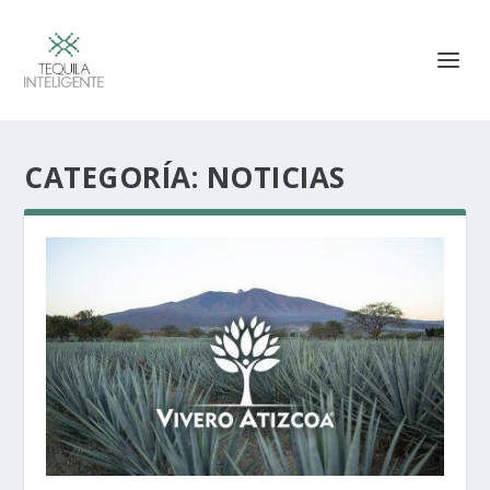
CATEGORÍA:
NOTICIAS