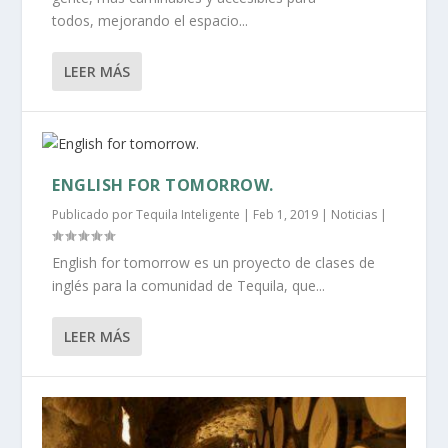
todos, mejorando el espacio...
LEER MÁS
ENGLISH FOR TOMORROW.
Publicado por
Tequila Inteligente
|
Feb 1, 2019
|
Noticias
|
English for tomorrow es un proyecto de clases de
inglés para la comunidad de Tequila, que...
LEER MÁS