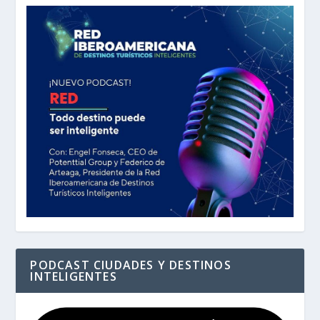
PODCAST CIUDADES Y DESTINOS
INTELIGENTES