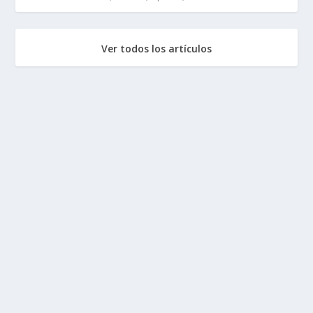
Ver todos los artículos