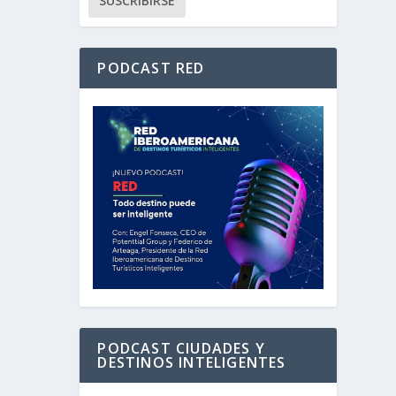
PODCAST RED
PODCAST CIUDADES Y
DESTINOS INTELIGENTES