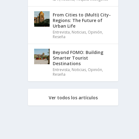
From Cities to (Multi) City-
Regions: The Future of
Urban Life
Entrevista
,
Noticias
,
Opinión
,
Reseña
Beyond FOMO: Building
Smarter Tourist
Destinations
Entrevista
,
Noticias
,
Opinión
,
Reseña
Ver todos los artículos