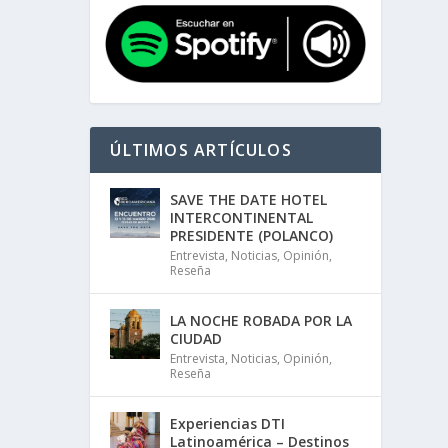
ÚLTIMOS ARTÍCULOS
SAVE THE DATE HOTEL
INTERCONTINENTAL
PRESIDENTE (POLANCO)
Entrevista
,
Noticias
,
Opinión
,
Reseña
LA NOCHE ROBADA POR LA
CIUDAD
Entrevista
,
Noticias
,
Opinión
,
Reseña
Experiencias DTI
Latinoamérica – Destinos