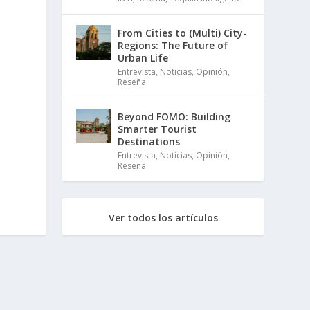
From Cities to (Multi) City-
Regions: The Future of
Urban Life
Entrevista
,
Noticias
,
Opinión
,
Reseña
Beyond FOMO: Building
Smarter Tourist
Destinations
Entrevista
,
Noticias
,
Opinión
,
Reseña
Ver todos los artículos