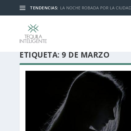
TENDENCIAS:
LA NOCHE ROBADA POR LA CIUDA
ETIQUETA:
9 DE MARZO