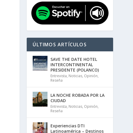
ÚLTIMOS ARTÍCULOS
SAVE THE DATE HOTEL
INTERCONTINENTAL
PRESIDENTE (POLANCO)
Entrevista
,
Noticias
,
Opinión
,
Reseña
LA NOCHE ROBADA POR LA
CIUDAD
Entrevista
,
Noticias
,
Opinión
,
Reseña
Experiencias DTI
Latinoamérica – Destinos