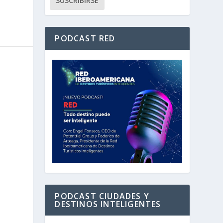
PODCAST RED
PODCAST CIUDADES Y
DESTINOS INTELIGENTES