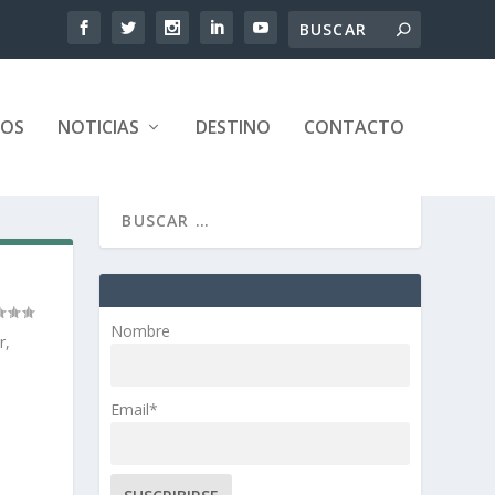
TOS
NOTICIAS
DESTINO
CONTACTO
Nombre
r,
Email*