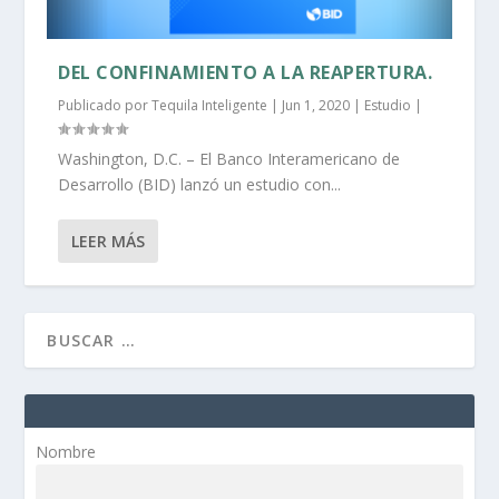
DEL CONFINAMIENTO A LA REAPERTURA.
Publicado por
Tequila Inteligente
|
Jun 1, 2020
|
Estudio
|
Washington, D.C. – El Banco Interamericano de
Desarrollo (BID) lanzó un estudio con...
LEER MÁS
Nombre