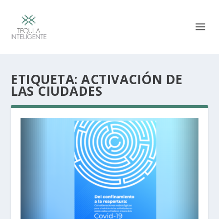
ETIQUETA:
ACTIVACIÓN DE
LAS CIUDADES