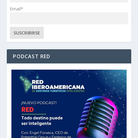
Email*
PODCAST RED