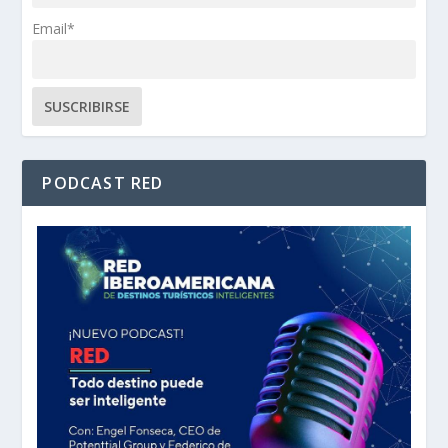
Email*
PODCAST RED