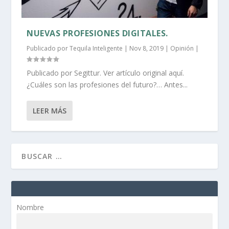
NUEVAS PROFESIONES DIGITALES.
Publicado por
Tequila Inteligente
|
Nov 8, 2019
|
Opinión
|
Publicado por Segittur. Ver artículo original aquí.
¿Cuáles son las profesiones del futuro?… Antes...
LEER MÁS
Nombre