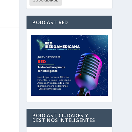
PODCAST RED
PODCAST CIUDADES Y
DESTINOS INTELIGENTES