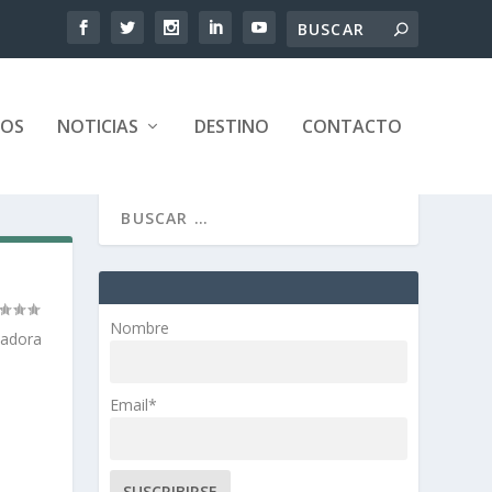
TOS
NOTICIAS
DESTINO
CONTACTO
Nombre
vadora
Email*