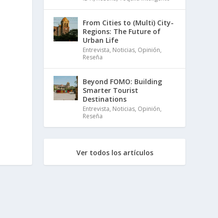
From Cities to (Multi) City-
Regions: The Future of
Urban Life
Entrevista
,
Noticias
,
Opinión
,
Reseña
Beyond FOMO: Building
Smarter Tourist
Destinations
Entrevista
,
Noticias
,
Opinión
,
Reseña
Ver todos los artículos