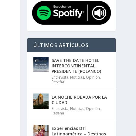
ÚLTIMOS ARTÍCULOS
SAVE THE DATE HOTEL
INTERCONTINENTAL
PRESIDENTE (POLANCO)
Entrevista
,
Noticias
,
Opinión
,
Reseña
LA NOCHE ROBADA POR LA
CIUDAD
Entrevista
,
Noticias
,
Opinión
,
Reseña
Experiencias DTI
Latinoamérica – Destinos