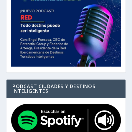
PODCAST CIUDADES Y DESTINOS
INTELIGENTES