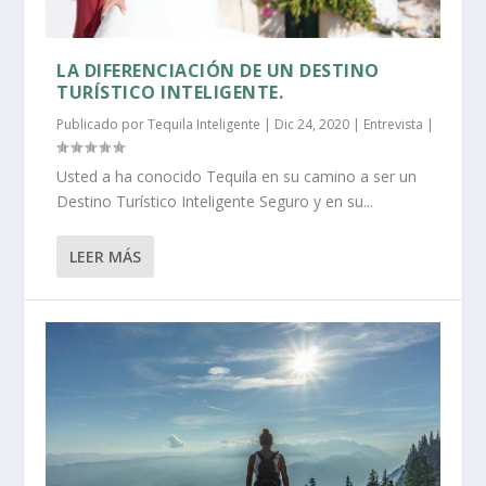
LA DIFERENCIACIÓN DE UN DESTINO
TURÍSTICO INTELIGENTE.
Publicado por
Tequila Inteligente
|
Dic 24, 2020
|
Entrevista
|
Usted a ha conocido Tequila en su camino a ser un
Destino Turístico Inteligente Seguro y en su...
LEER MÁS