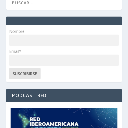
Nombre
Email*
PODCAST RED