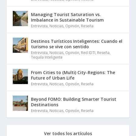
Managing Tourist Saturation vs.
Imbalance in Sustainable Tourism
Entrevista
,
Noticias
,
Opinión
,
Reseña
Destinos Turísticos Inteligentes: Cuando el
turismo se vive con sentido
Entrevista
,
Noticias
,
Opinión
,
Red IDTI
,
Reseña
,
Tequila Inteligente
From Cities to (Multi) City-Regions: The
Future of Urban Life
Entrevista
,
Noticias
,
Opinión
,
Reseña
Beyond FOMO: Building Smarter Tourist
Destinations
Entrevista
,
Noticias
,
Opinión
,
Reseña
Ver todos los artículos