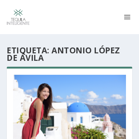
ETIQUETA:
ANTONIO LÓPEZ
DE ÁVILA