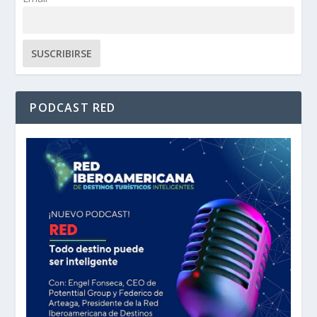
PODCAST RED