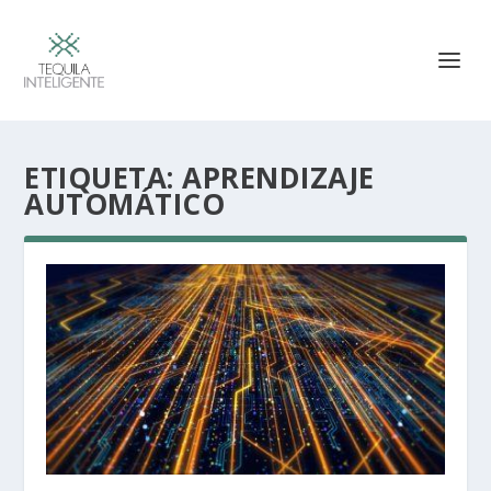
ETIQUETA:
APRENDIZAJE
AUTOMÁTICO