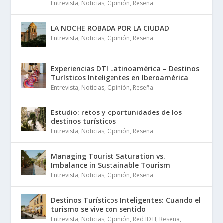
Entrevista
,
Noticias
,
Opinión
,
Reseña
LA NOCHE ROBADA POR LA CIUDAD
Entrevista
,
Noticias
,
Opinión
,
Reseña
Experiencias DTI Latinoamérica – Destinos
Turísticos Inteligentes en Iberoamérica
Entrevista
,
Noticias
,
Opinión
,
Reseña
Estudio: retos y oportunidades de los
destinos turísticos
Entrevista
,
Noticias
,
Opinión
,
Reseña
Managing Tourist Saturation vs.
Imbalance in Sustainable Tourism
Entrevista
,
Noticias
,
Opinión
,
Reseña
Destinos Turísticos Inteligentes: Cuando el
turismo se vive con sentido
Entrevista
,
Noticias
,
Opinión
,
Red IDTI
,
Reseña
,