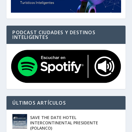
PODCAST CIUDADES Y DESTINOS
INTELIGENTES
ÚLTIMOS ARTÍCULOS
SAVE THE DATE HOTEL
INTERCONTINENTAL PRESIDENTE
(POLANCO)