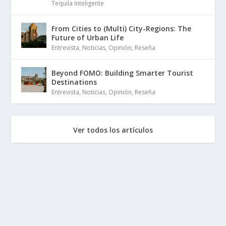
Tequila Inteligente
From Cities to (Multi) City-Regions: The
Future of Urban Life
Entrevista
,
Noticias
,
Opinión
,
Reseña
Beyond FOMO: Building Smarter Tourist
Destinations
Entrevista
,
Noticias
,
Opinión
,
Reseña
Ver todos los artículos