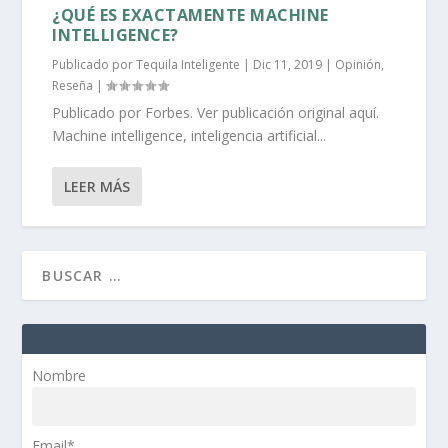
¿QUÉ ES EXACTAMENTE MACHINE
INTELLIGENCE?
Publicado por
Tequila Inteligente
|
Dic 11, 2019
|
Opinión
,
Reseña
|
Publicado por Forbes. Ver publicación original aquí.
Machine intelligence, inteligencia artificial...
LEER MÁS
Nombre
Email*