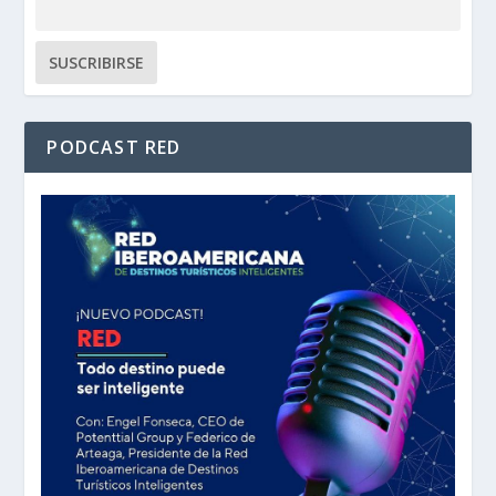
PODCAST RED