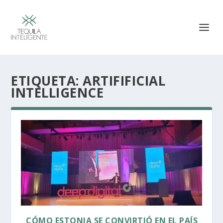
ETIQUETA:
ARTIFIFICIAL
INTELLIGENCE
CÓMO ESTONIA SE CONVIRTIÓ EN EL PAÍS