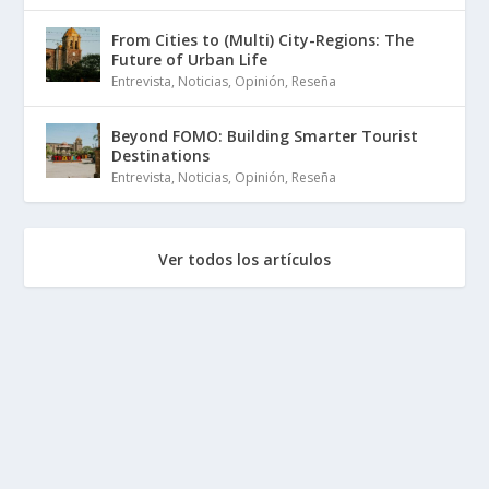
From Cities to (Multi) City-Regions: The
Future of Urban Life
Entrevista
,
Noticias
,
Opinión
,
Reseña
Beyond FOMO: Building Smarter Tourist
Destinations
Entrevista
,
Noticias
,
Opinión
,
Reseña
Ver todos los artículos