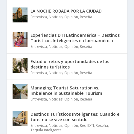
LA NOCHE ROBADA POR LA CIUDAD
Entrevista
,
Noticias
,
Opinión
,
Reseña
Experiencias DTI Latinoamérica – Destinos
Turísticos Inteligentes en Iberoamérica
Entrevista
,
Noticias
,
Opinión
,
Reseña
Estudio: retos y oportunidades de los
destinos turísticos
Entrevista
,
Noticias
,
Opinión
,
Reseña
Managing Tourist Saturation vs.
Imbalance in Sustainable Tourism
Entrevista
,
Noticias
,
Opinión
,
Reseña
Destinos Turísticos Inteligentes: Cuando el
turismo se vive con sentido
Entrevista
,
Noticias
,
Opinión
,
Red IDTI
,
Reseña
,
Tequila Inteligente