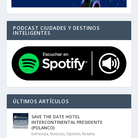
PODCAST CIUDADES Y DESTINOS
INTELIGENTES
ÚLTIMOS ARTÍCULOS
SAVE THE DATE HOTEL
INTERCONTINENTAL PRESIDENTE
(POLANCO)
Entrevista
,
Noticias
,
Opinión
,
Reseña