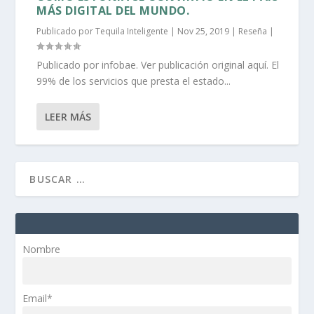
MÁS DIGITAL DEL MUNDO.
Publicado por
Tequila Inteligente
|
Nov 25, 2019
|
Reseña
|
Publicado por infobae. Ver publicación original aquí. El
99% de los servicios que presta el estado...
LEER MÁS
Nombre
Email*