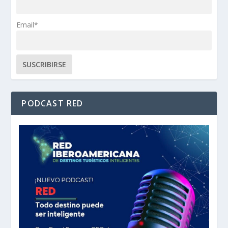
Email*
PODCAST RED