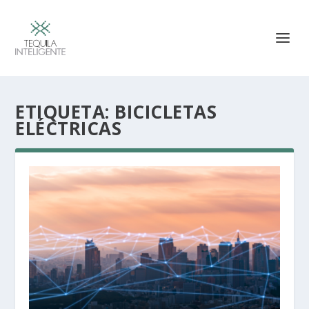
ETIQUETA:
BICICLETAS
ELÉCTRICAS