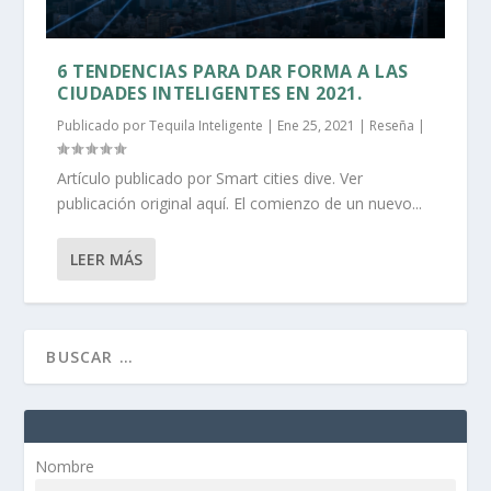
6 TENDENCIAS PARA DAR FORMA A LAS
CIUDADES INTELIGENTES EN 2021.
Publicado por
Tequila Inteligente
|
Ene 25, 2021
|
Reseña
|
Artículo publicado por Smart cities dive. Ver
publicación original aquí. El comienzo de un nuevo...
LEER MÁS
Nombre