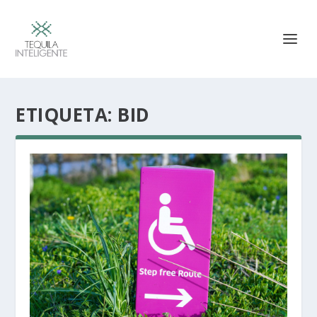
ETIQUETA:
BID