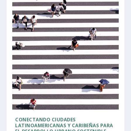
CONECTANDO CIUDADES
LATINOAMERICANAS Y CARIBEÑAS PARA