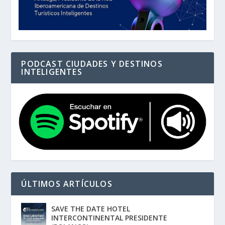
PODCAST CIUDADES Y DESTINOS
INTELIGENTES
ÚLTIMOS ARTÍCULOS
SAVE THE DATE HOTEL
INTERCONTINENTAL PRESIDENTE