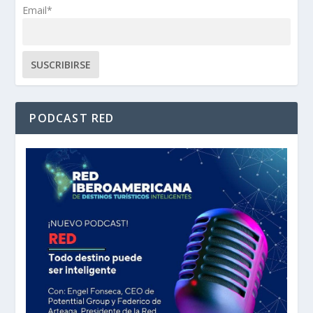
Email*
PODCAST RED