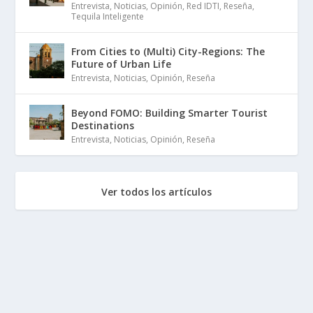
Entrevista
,
Noticias
,
Opinión
,
Red IDTI
,
Reseña
,
Tequila Inteligente
From Cities to (Multi) City-Regions: The
Future of Urban Life
Entrevista
,
Noticias
,
Opinión
,
Reseña
Beyond FOMO: Building Smarter Tourist
Destinations
Entrevista
,
Noticias
,
Opinión
,
Reseña
Ver todos los artículos