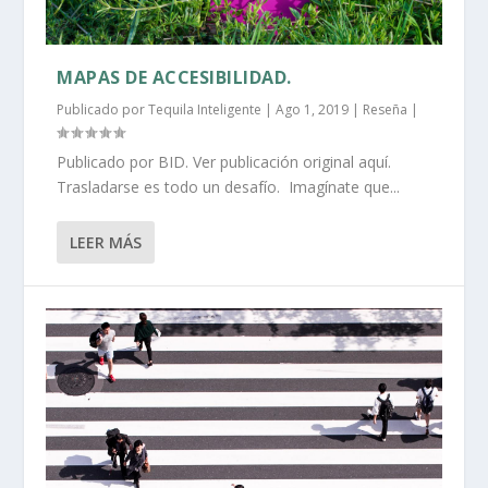
MAPAS DE ACCESIBILIDAD.
Publicado por
Tequila Inteligente
|
Ago 1, 2019
|
Reseña
|
Publicado por BID. Ver publicación original aquí.
Trasladarse es todo un desafío. Imagínate que...
LEER MÁS