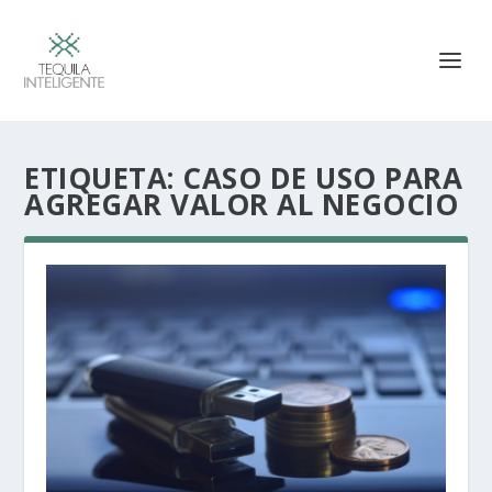
ETIQUETA:
CASO DE USO PARA
AGREGAR VALOR AL NEGOCIO