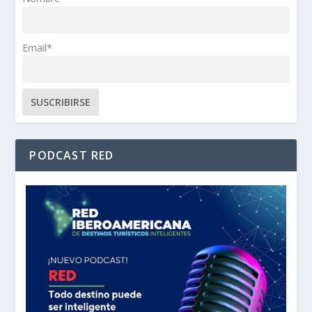
Email*
PODCAST RED