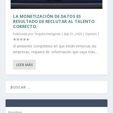
LA MONETIZACIÓN DE DATOS ES
RESULTADO DE RECLUTAR AL TALENTO
CORRECTO.
Publicado por
Tequila Inteligente
|
Sep 21, 2020
|
Opinión
|
El ambiente competitivo en que están inmersas las
empresas, requiere de información que vaya más...
LEER MÁS
Nombre