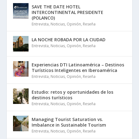
SAVE THE DATE HOTEL
INTERCONTINENTAL PRESIDENTE
(POLANCO)
Entrevista
,
Noticias
,
Opinión
,
Reseña
LA NOCHE ROBADA POR LA CIUDAD
Entrevista
,
Noticias
,
Opinión
,
Reseña
Experiencias DTI Latinoamérica – Destinos
Turísticos Inteligentes en Iberoamérica
Entrevista
,
Noticias
,
Opinión
,
Reseña
Estudio: retos y oportunidades de los
destinos turísticos
Entrevista
,
Noticias
,
Opinión
,
Reseña
Managing Tourist Saturation vs.
Imbalance in Sustainable Tourism
Entrevista
,
Noticias
,
Opinión
,
Reseña