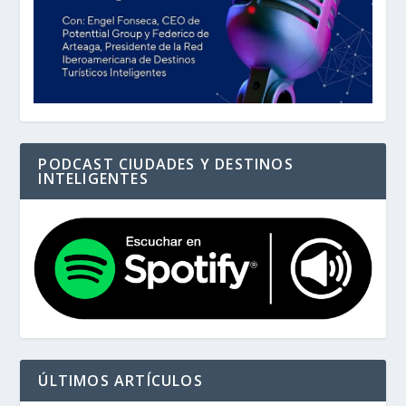
PODCAST CIUDADES Y DESTINOS
INTELIGENTES
ÚLTIMOS ARTÍCULOS