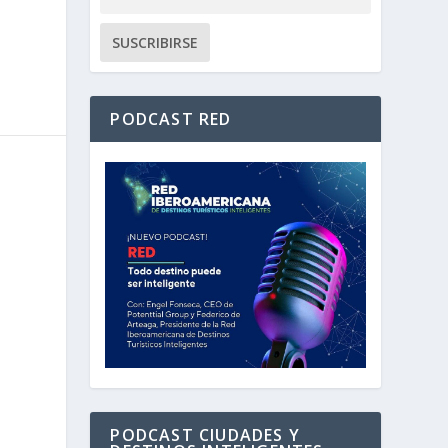
PODCAST RED
PODCAST CIUDADES Y