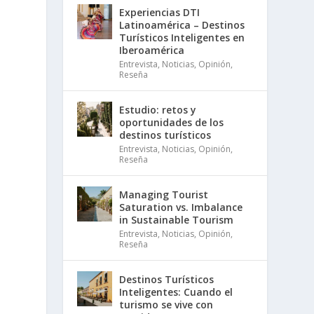
Experiencias DTI
Latinoamérica – Destinos
Turísticos Inteligentes en
Iberoamérica
Entrevista
,
Noticias
,
Opinión
,
Reseña
Estudio: retos y
oportunidades de los
destinos turísticos
Entrevista
,
Noticias
,
Opinión
,
Reseña
Managing Tourist
Saturation vs. Imbalance
in Sustainable Tourism
Entrevista
,
Noticias
,
Opinión
,
Reseña
Destinos Turísticos
Inteligentes: Cuando el
turismo se vive con