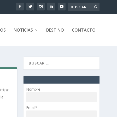
TOS
NOTICIAS
DESTINO
CONTACTO
Nombre
la
Email*