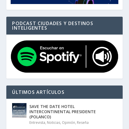
PODCAST CIUDADES Y DESTINOS
INTELIGENTES
ÚLTIMOS ARTÍCULOS
SAVE THE DATE HOTEL
INTERCONTINENTAL PRESIDENTE
(POLANCO)
Entrevista
,
Noticias
,
Opinión
,
Reseña