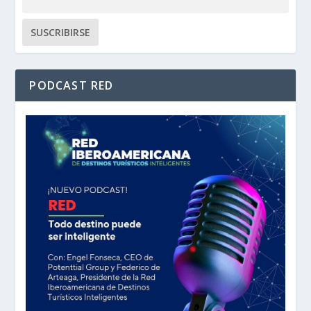
PODCAST RED