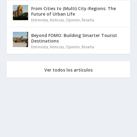
From Cities to (Multi) City-Regions: The
Future of Urban Life
Entrevista
,
Noticias
,
Opinión
,
Reseña
Beyond FOMO: Building Smarter Tourist
Destinations
Entrevista
,
Noticias
,
Opinión
,
Reseña
Ver todos los artículos