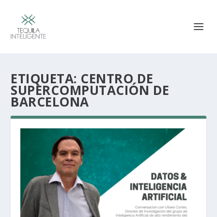
ETIQUETA:
CENTRO DE
SUPERCOMPUTACIÓN DE
BARCELONA