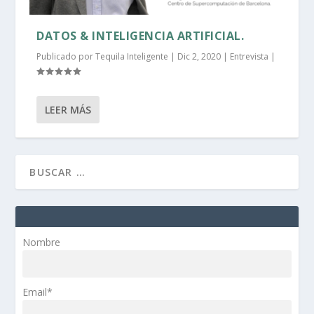
DATOS & INTELIGENCIA ARTIFICIAL.
Publicado por
Tequila Inteligente
|
Dic 2, 2020
|
Entrevista
|
LEER MÁS
Nombre
Email*