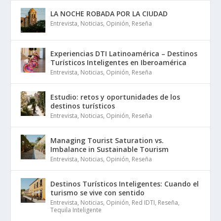
LA NOCHE ROBADA POR LA CIUDAD
Entrevista
,
Noticias
,
Opinión
,
Reseña
Experiencias DTI Latinoamérica – Destinos
Turísticos Inteligentes en Iberoamérica
Entrevista
,
Noticias
,
Opinión
,
Reseña
Estudio: retos y oportunidades de los
destinos turísticos
Entrevista
,
Noticias
,
Opinión
,
Reseña
Managing Tourist Saturation vs.
Imbalance in Sustainable Tourism
Entrevista
,
Noticias
,
Opinión
,
Reseña
Destinos Turísticos Inteligentes: Cuando el
turismo se vive con sentido
Entrevista
,
Noticias
,
Opinión
,
Red IDTI
,
Reseña
,
Tequila Inteligente