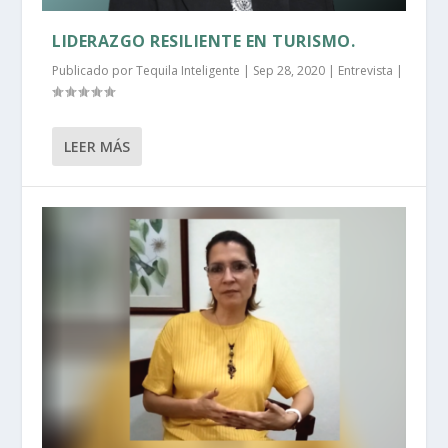
LIDERAZGO RESILIENTE EN TURISMO.
Publicado por
Tequila Inteligente
|
Sep 28, 2020
|
Entrevista
|
LEER MÁS