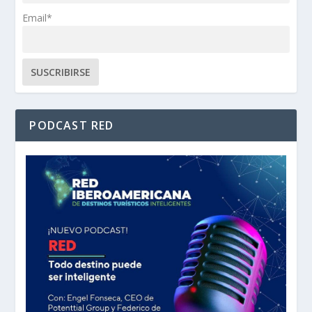
Email*
PODCAST RED