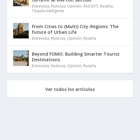
Entrevista
,
Noticias
,
Opinión
,
Red IDTI
,
Reseña
,
Tequila Inteligente
From Cities to (Multi) City-Regions: The
Future of Urban Life
Entrevista
,
Noticias
,
Opinión
,
Reseña
Beyond FOMO: Building Smarter Tourist
Destinations
Entrevista
,
Noticias
,
Opinión
,
Reseña
Ver todos los artículos