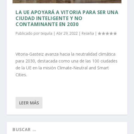
LA UE APOYARÁ A VITORIA PARA SER UNA
CIUDAD INTELIGENTE Y NO
CONTAMINANTE EN 2030
Publicado por
tequila
|
Abr 29, 2022
|
Reseña
|
Vitoria-Gasteiz avanza hacia la neutralidad climática
para 2030, destacada como una de las 100 ciudades
de la UE en la misión Climate-Neutral and Smart
Cities.
LEER MÁS