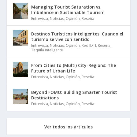
Managing Tourist Saturation vs.
Imbalance in Sustainable Tourism
Entrevista
,
Noticias
,
Opinión
,
Reseña
Destinos Turísticos Inteligentes: Cuando el
turismo se vive con sentido
Entrevista
,
Noticias
,
Opinión
,
Red IDTI
,
Reseña
,
Tequila Inteligente
From Cities to (Multi) City-Regions: The
Future of Urban Life
Entrevista
,
Noticias
,
Opinión
,
Reseña
Beyond FOMO: Building Smarter Tourist
Destinations
Entrevista
,
Noticias
,
Opinión
,
Reseña
Ver todos los artículos