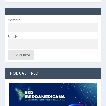
Nombre
Email*
PODCAST RED