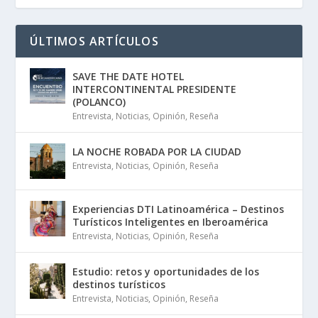
ÚLTIMOS ARTÍCULOS
SAVE THE DATE HOTEL
INTERCONTINENTAL PRESIDENTE
(POLANCO)
Entrevista
,
Noticias
,
Opinión
,
Reseña
LA NOCHE ROBADA POR LA CIUDAD
Entrevista
,
Noticias
,
Opinión
,
Reseña
Experiencias DTI Latinoamérica – Destinos
Turísticos Inteligentes en Iberoamérica
Entrevista
,
Noticias
,
Opinión
,
Reseña
Estudio: retos y oportunidades de los
destinos turísticos
Entrevista
,
Noticias
,
Opinión
,
Reseña