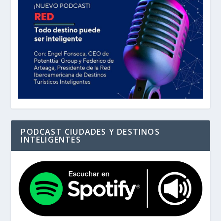
PODCAST CIUDADES Y DESTINOS
INTELIGENTES