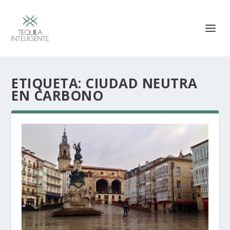
ETIQUETA:
CIUDAD NEUTRA
EN CARBONO