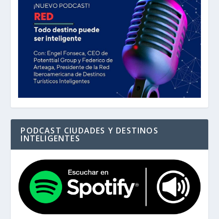
PODCAST CIUDADES Y DESTINOS
INTELIGENTES