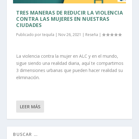
TRES MANERAS DE REDUCIR LA VIOLENCIA
CONTRA LAS MUJERES EN NUESTRAS
CIUDADES
Publicado por
tequila
|
Nov 26, 2021
|
Reseña
|
La violencia contra la mujer en ALC y en el mundo,
sigue siendo una realidad diaria, aquí te compartimos
3 dimensiones urbanas que pueden hacer realidad su
eliminación.
LEER MÁS