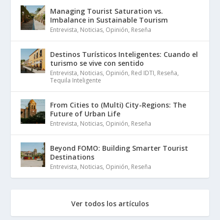
Managing Tourist Saturation vs.
Imbalance in Sustainable Tourism
Entrevista
,
Noticias
,
Opinión
,
Reseña
Destinos Turísticos Inteligentes: Cuando el
turismo se vive con sentido
Entrevista
,
Noticias
,
Opinión
,
Red IDTI
,
Reseña
,
Tequila Inteligente
From Cities to (Multi) City-Regions: The
Future of Urban Life
Entrevista
,
Noticias
,
Opinión
,
Reseña
Beyond FOMO: Building Smarter Tourist
Destinations
Entrevista
,
Noticias
,
Opinión
,
Reseña
Ver todos los artículos