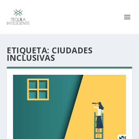
ETIQUETA:
CIUDADES
INCLUSIVAS