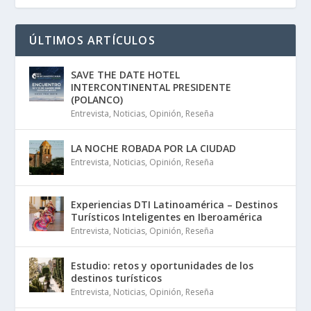
ÚLTIMOS ARTÍCULOS
SAVE THE DATE HOTEL
INTERCONTINENTAL PRESIDENTE
(POLANCO)
Entrevista
,
Noticias
,
Opinión
,
Reseña
LA NOCHE ROBADA POR LA CIUDAD
Entrevista
,
Noticias
,
Opinión
,
Reseña
Experiencias DTI Latinoamérica – Destinos
Turísticos Inteligentes en Iberoamérica
Entrevista
,
Noticias
,
Opinión
,
Reseña
Estudio: retos y oportunidades de los
destinos turísticos
Entrevista
,
Noticias
,
Opinión
,
Reseña