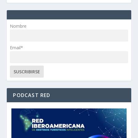
Nombre
Email*
PODCAST RED