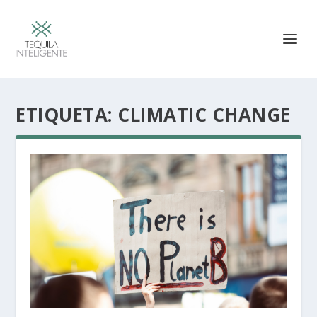
ETIQUETA:
CLIMATIC CHANGE