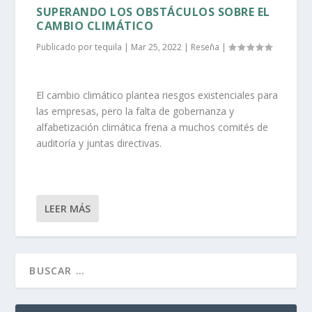
SUPERANDO LOS OBSTÁCULOS SOBRE EL
CAMBIO CLIMÁTICO
Publicado por
tequila
|
Mar 25, 2022
|
Reseña
|
El cambio climático plantea riesgos existenciales para
las empresas, pero la falta de gobernanza y
alfabetización climática frena a muchos comités de
auditoría y juntas directivas.
LEER MÁS