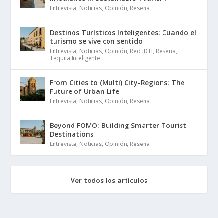
Entrevista
,
Noticias
,
Opinión
,
Reseña
Destinos Turísticos Inteligentes: Cuando el
turismo se vive con sentido
Entrevista
,
Noticias
,
Opinión
,
Red IDTI
,
Reseña
,
Tequila Inteligente
From Cities to (Multi) City-Regions: The
Future of Urban Life
Entrevista
,
Noticias
,
Opinión
,
Reseña
Beyond FOMO: Building Smarter Tourist
Destinations
Entrevista
,
Noticias
,
Opinión
,
Reseña
Ver todos los artículos