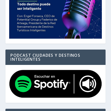
PODCAST CIUDADES Y DESTINOS
INTELIGENTES