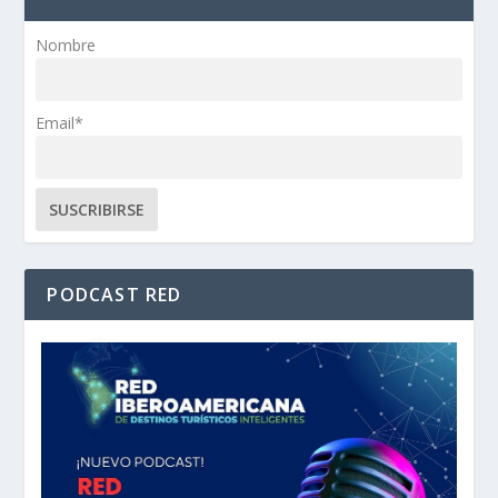
Nombre
Email*
PODCAST RED