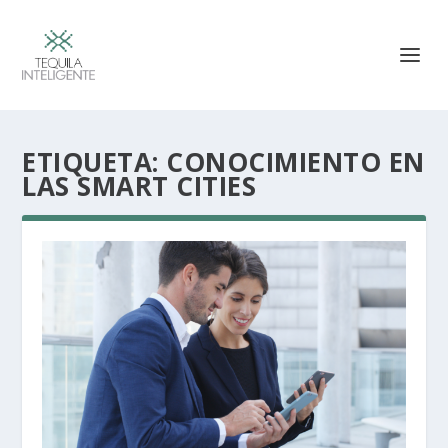
ETIQUETA:
CONOCIMIENTO EN
LAS SMART CITIES