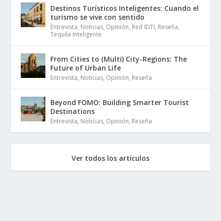
Destinos Turísticos Inteligentes: Cuando el
turismo se vive con sentido
Entrevista
,
Noticias
,
Opinión
,
Red IDTI
,
Reseña
,
Tequila Inteligente
From Cities to (Multi) City-Regions: The
Future of Urban Life
Entrevista
,
Noticias
,
Opinión
,
Reseña
Beyond FOMO: Building Smarter Tourist
Destinations
Entrevista
,
Noticias
,
Opinión
,
Reseña
Ver todos los artículos