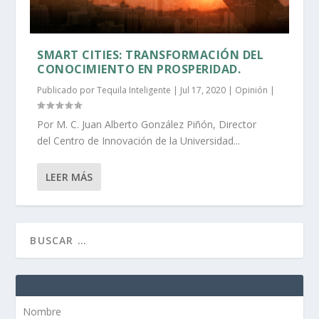
SMART CITIES: TRANSFORMACIÓN DEL
CONOCIMIENTO EN PROSPERIDAD.
Publicado por
Tequila Inteligente
|
Jul 17, 2020
|
Opinión
|
Por M. C. Juan Alberto González Piñón, Director
del Centro de Innovación de la Universidad...
LEER MÁS
Nombre