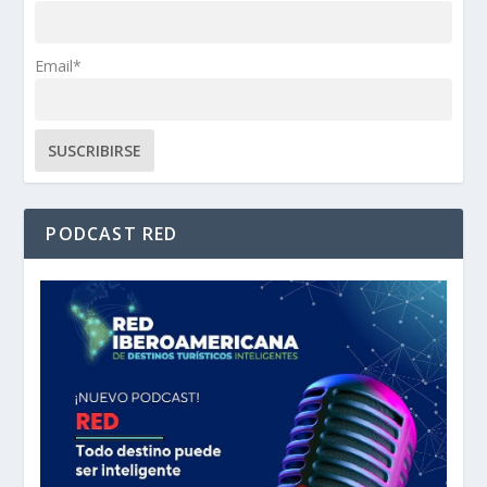
Email*
PODCAST RED