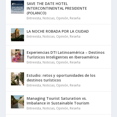
SAVE THE DATE HOTEL
INTERCONTINENTAL PRESIDENTE
(POLANCO)
Entrevista
,
Noticias
,
Opinión
,
Reseña
LA NOCHE ROBADA POR LA CIUDAD
Entrevista
,
Noticias
,
Opinión
,
Reseña
Experiencias DTI Latinoamérica – Destinos
Turísticos Inteligentes en Iberoamérica
Entrevista
,
Noticias
,
Opinión
,
Reseña
Estudio: retos y oportunidades de los
destinos turísticos
Entrevista
,
Noticias
,
Opinión
,
Reseña
Managing Tourist Saturation vs.
Imbalance in Sustainable Tourism
Entrevista
,
Noticias
,
Opinión
,
Reseña