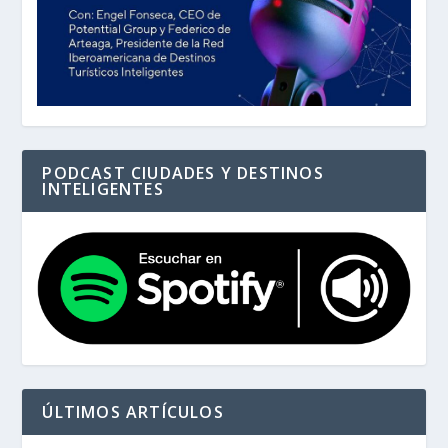
PODCAST CIUDADES Y DESTINOS
INTELIGENTES
ÚLTIMOS ARTÍCULOS