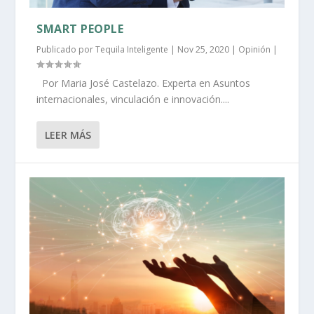
SMART PEOPLE
Publicado por
Tequila Inteligente
|
Nov 25, 2020
|
Opinión
|
Por Maria José Castelazo. Experta en Asuntos
internacionales, vinculación e innovación....
LEER MÁS