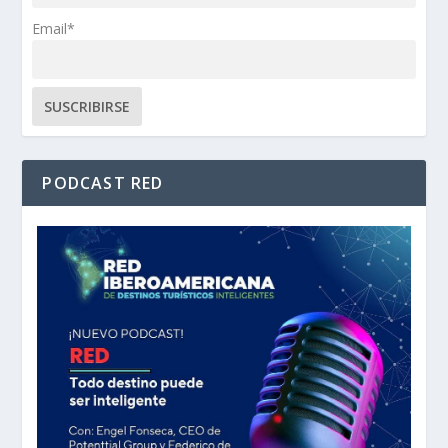
Email*
PODCAST RED