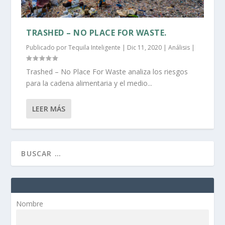
TRASHED – NO PLACE FOR WASTE.
Publicado por
Tequila Inteligente
|
Dic 11, 2020
|
Análisis
|
Trashed – No Place For Waste analiza los riesgos
para la cadena alimentaria y el medio...
LEER MÁS
Nombre