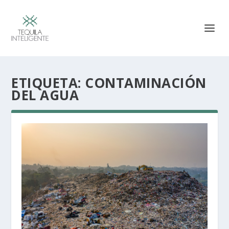
ETIQUETA:
CONTAMINACIÓN
DEL AGUA