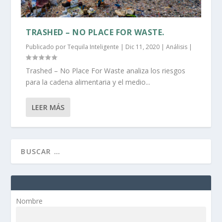
TRASHED – NO PLACE FOR WASTE.
Publicado por
Tequila Inteligente
|
Dic 11, 2020
|
Análisis
|
Trashed – No Place For Waste analiza los riesgos
para la cadena alimentaria y el medio...
LEER MÁS
Nombre