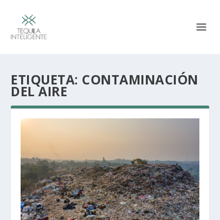
ETIQUETA:
CONTAMINACIÓN
DEL AIRE