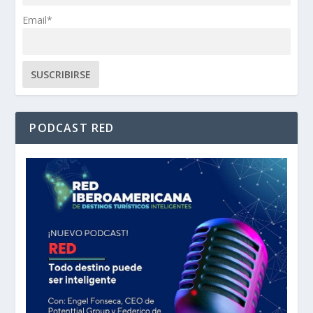
Email*
PODCAST RED