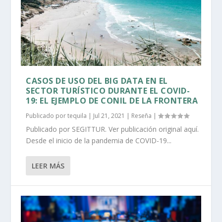
CASOS DE USO DEL BIG DATA EN EL
SECTOR TURÍSTICO DURANTE EL COVID-
19: EL EJEMPLO DE CONIL DE LA FRONTERA
Publicado por
tequila
|
Jul 21, 2021
|
Reseña
|
Publicado por SEGITTUR. Ver publicación original aquí.
Desde el inicio de la pandemia de COVID-19...
LEER MÁS