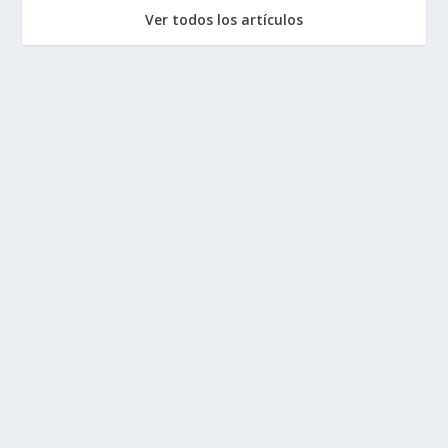
Ver todos los artículos