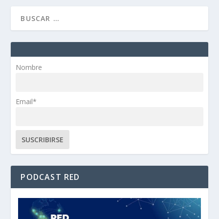
Nombre
Email*
PODCAST RED