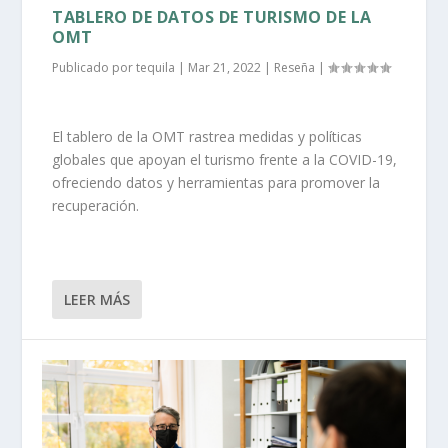
TABLERO DE DATOS DE TURISMO DE LA
OMT
Publicado por
tequila
|
Mar 21, 2022
|
Reseña
|
El tablero de la OMT rastrea medidas y políticas
globales que apoyan el turismo frente a la COVID-19,
ofreciendo datos y herramientas para promover la
recuperación.
LEER MÁS