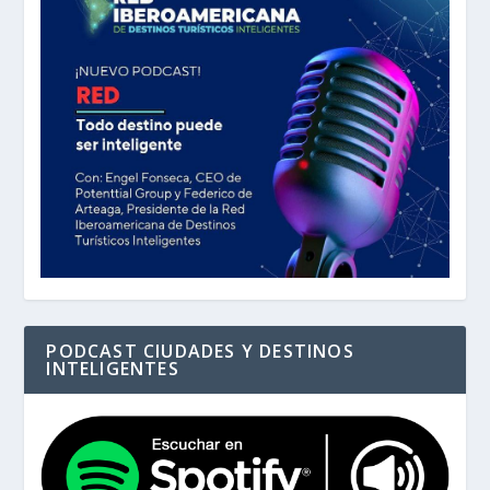
PODCAST CIUDADES Y DESTINOS
INTELIGENTES