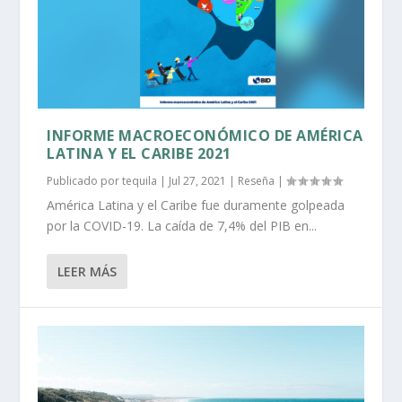
INFORME MACROECONÓMICO DE AMÉRICA
LATINA Y EL CARIBE 2021
Publicado por
tequila
|
Jul 27, 2021
|
Reseña
|
América Latina y el Caribe fue duramente golpeada
por la COVID-19. La caída de 7,4% del PIB en...
LEER MÁS