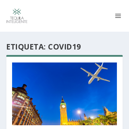
ETIQUETA:
COVID19