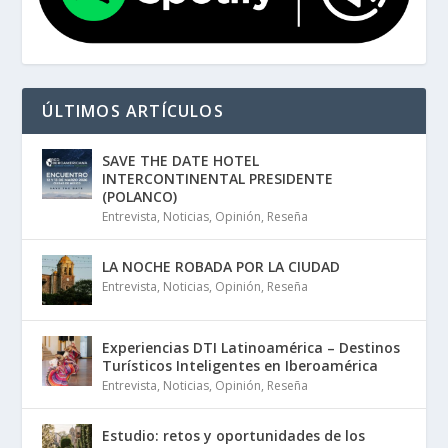
ÚLTIMOS ARTÍCULOS
SAVE THE DATE HOTEL
INTERCONTINENTAL PRESIDENTE
(POLANCO)
Entrevista
,
Noticias
,
Opinión
,
Reseña
LA NOCHE ROBADA POR LA CIUDAD
Entrevista
,
Noticias
,
Opinión
,
Reseña
Experiencias DTI Latinoamérica – Destinos
Turísticos Inteligentes en Iberoamérica
Entrevista
,
Noticias
,
Opinión
,
Reseña
Estudio: retos y oportunidades de los