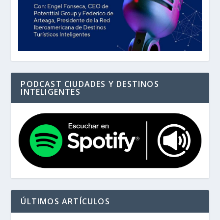
PODCAST CIUDADES Y DESTINOS
INTELIGENTES
ÚLTIMOS ARTÍCULOS