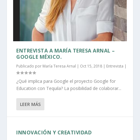
ENTREVISTA A MARÍA TERESA ARNAL –
GOOGLE MÉXICO.
Publicado por
María Teresa Arnal
|
Oct 15, 2018
|
Entrevista
|
¿Qué implica para Google el proyecto Google for
Education con Tequila? La posibilidad de colaborar...
LEER MÁS
INNOVACIÓN Y CREATIVIDAD