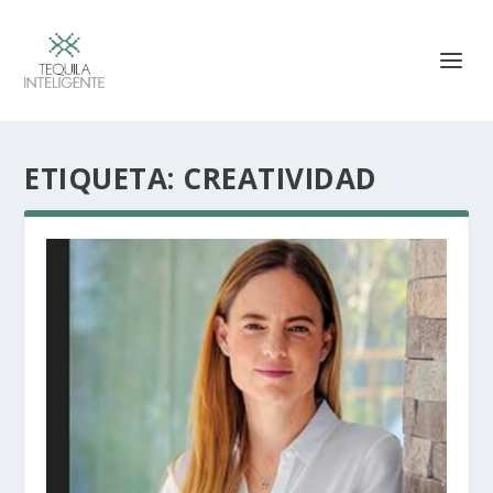
ETIQUETA:
CREATIVIDAD