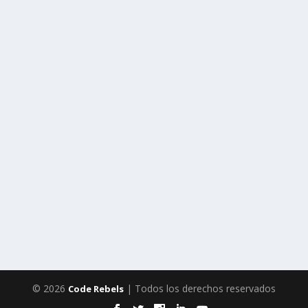
© 2026
| Todos los derechos reservados
Code Rebels