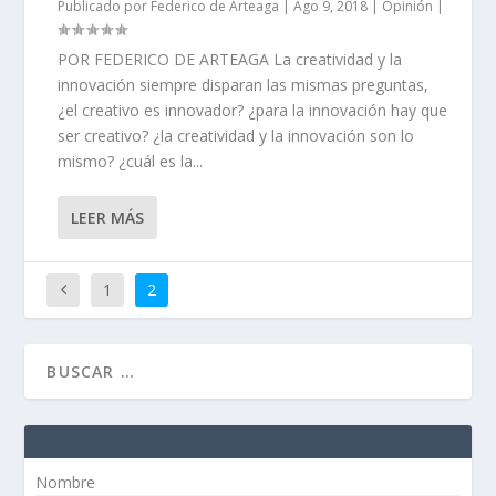
Publicado por
Federico de Arteaga
|
Ago 9, 2018
|
Opinión
|
POR FEDERICO DE ARTEAGA La creatividad y la
innovación siempre disparan las mismas preguntas,
¿el creativo es innovador? ¿para la innovación hay que
ser creativo? ¿la creatividad y la innovación son lo
mismo? ¿cuál es la...
LEER MÁS
1
2
Nombre