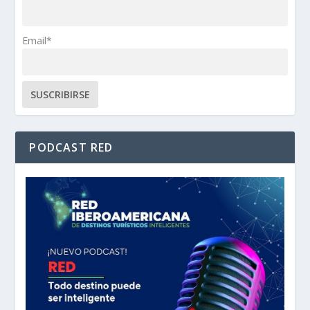
Email*
PODCAST RED