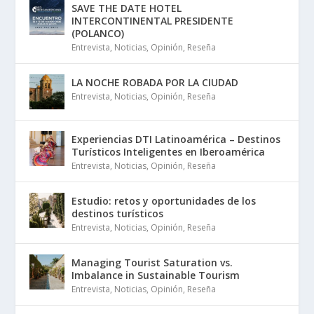
SAVE THE DATE HOTEL
INTERCONTINENTAL PRESIDENTE
(POLANCO)
Entrevista
,
Noticias
,
Opinión
,
Reseña
LA NOCHE ROBADA POR LA CIUDAD
Entrevista
,
Noticias
,
Opinión
,
Reseña
Experiencias DTI Latinoamérica – Destinos
Turísticos Inteligentes en Iberoamérica
Entrevista
,
Noticias
,
Opinión
,
Reseña
Estudio: retos y oportunidades de los
destinos turísticos
Entrevista
,
Noticias
,
Opinión
,
Reseña
Managing Tourist Saturation vs.
Imbalance in Sustainable Tourism
Entrevista
,
Noticias
,
Opinión
,
Reseña