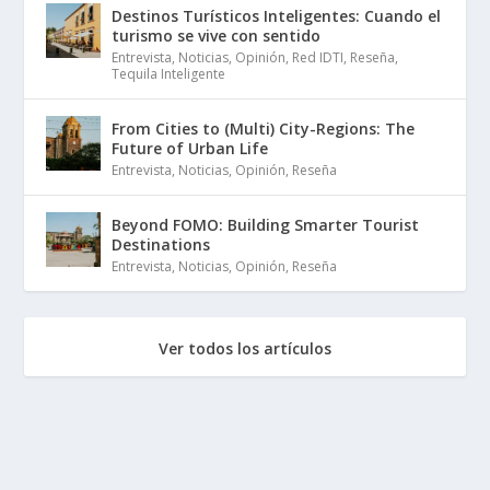
Destinos Turísticos Inteligentes: Cuando el
turismo se vive con sentido
Entrevista
,
Noticias
,
Opinión
,
Red IDTI
,
Reseña
,
Tequila Inteligente
From Cities to (Multi) City-Regions: The
Future of Urban Life
Entrevista
,
Noticias
,
Opinión
,
Reseña
Beyond FOMO: Building Smarter Tourist
Destinations
Entrevista
,
Noticias
,
Opinión
,
Reseña
Ver todos los artículos