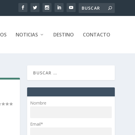
TOS
NOTICIAS
DESTINO
CONTACTO
Nombre
Email*