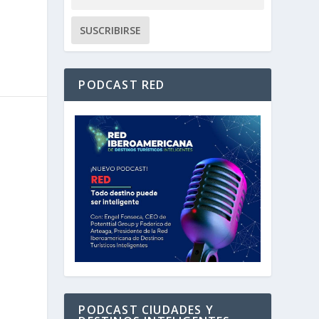
PODCAST RED
PODCAST CIUDADES Y