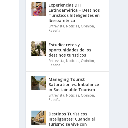
Experiencias DTI
Latinoamérica – Destinos
Turísticos Inteligentes en
Iberoamérica
Entrevista
,
Noticias
,
Opinión
,
Reseña
Estudio: retos y
oportunidades de los
destinos turísticos
Entrevista
,
Noticias
,
Opinión
,
Reseña
Managing Tourist
Saturation vs. Imbalance
in Sustainable Tourism
Entrevista
,
Noticias
,
Opinión
,
Reseña
Destinos Turísticos
Inteligentes: Cuando el
turismo se vive con