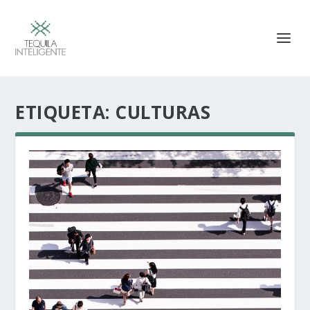
ETIQUETA:
CULTURAS