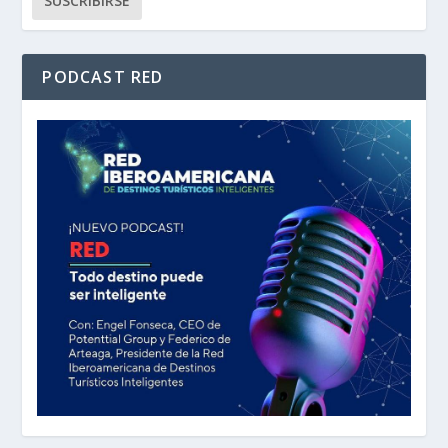
PODCAST RED