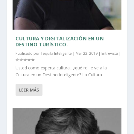
CULTURA Y DIGITALIZACIÓN EN UN
DESTINO TURÍSTICO.
Publicado por
Tequila Inteligente
|
Mar 22, 2019
|
Entrevista
|
Usted como experta cultural, ¿qué rol le ve a la
Cultura en un Destino Inteligente? La Cultura...
LEER MÁS