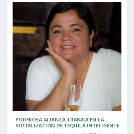
PODEROSA ALIANZA TRABAJA EN LA
SOCIALIZACIÓN DE TEQUILA INTELIGENTE.