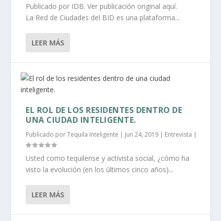
Publicado por IDB. Ver publicación original aquí.
La Red de Ciudades del BID es una plataforma...
LEER MÁS
EL ROL DE LOS RESIDENTES DENTRO DE
UNA CIUDAD INTELIGENTE.
Publicado por
Tequila Inteligente
|
Jun 24, 2019
|
Entrevista
|
Usted como tequilense y activista social, ¿cómo ha
visto la evolución (en los últimos cinco años)...
LEER MÁS