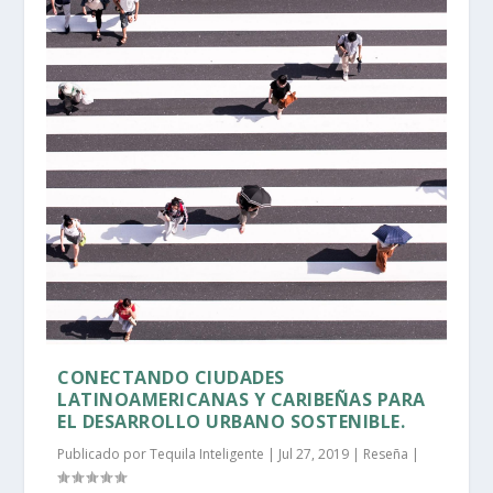
CONECTANDO CIUDADES
LATINOAMERICANAS Y CARIBEÑAS PARA
EL DESARROLLO URBANO SOSTENIBLE.
Publicado por
Tequila Inteligente
|
Jul 27, 2019
|
Reseña
|