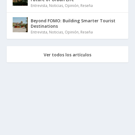
Entrevista
,
Noticias
,
Opinión
,
Reseña
Beyond FOMO: Building Smarter Tourist
Destinations
Entrevista
,
Noticias
,
Opinión
,
Reseña
Ver todos los artículos