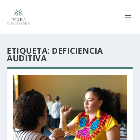
ETIQUETA:
DEFICIENCIA
AUDITIVA