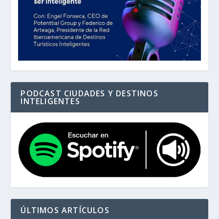
PODCAST CIUDADES Y DESTINOS
INTELIGENTES
ÚLTIMOS ARTÍCULOS