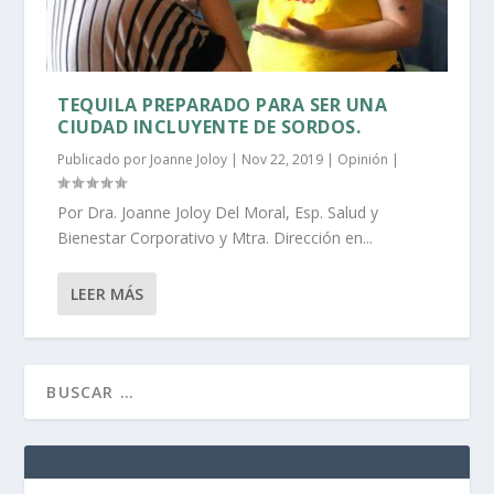
TEQUILA PREPARADO PARA SER UNA
CIUDAD INCLUYENTE DE SORDOS.
Publicado por
Joanne Joloy
|
Nov 22, 2019
|
Opinión
|
Por Dra. Joanne Joloy Del Moral, Esp. Salud y
Bienestar Corporativo y Mtra. Dirección en...
LEER MÁS