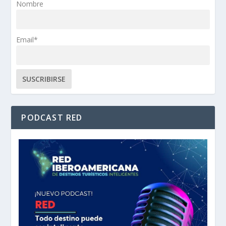
Nombre
Email*
PODCAST RED