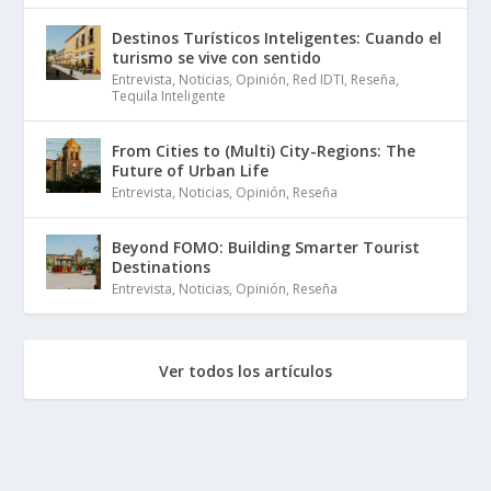
Destinos Turísticos Inteligentes: Cuando el
turismo se vive con sentido
Entrevista
,
Noticias
,
Opinión
,
Red IDTI
,
Reseña
,
Tequila Inteligente
From Cities to (Multi) City-Regions: The
Future of Urban Life
Entrevista
,
Noticias
,
Opinión
,
Reseña
Beyond FOMO: Building Smarter Tourist
Destinations
Entrevista
,
Noticias
,
Opinión
,
Reseña
Ver todos los artículos