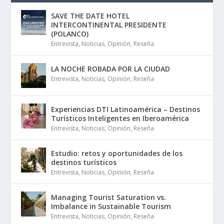
SAVE THE DATE HOTEL
INTERCONTINENTAL PRESIDENTE
(POLANCO)
Entrevista
,
Noticias
,
Opinión
,
Reseña
LA NOCHE ROBADA POR LA CIUDAD
Entrevista
,
Noticias
,
Opinión
,
Reseña
Experiencias DTI Latinoamérica – Destinos
Turísticos Inteligentes en Iberoamérica
Entrevista
,
Noticias
,
Opinión
,
Reseña
Estudio: retos y oportunidades de los
destinos turísticos
Entrevista
,
Noticias
,
Opinión
,
Reseña
Managing Tourist Saturation vs.
Imbalance in Sustainable Tourism
Entrevista
,
Noticias
,
Opinión
,
Reseña