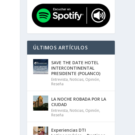
ÚLTIMOS ARTÍCULOS
SAVE THE DATE HOTEL
INTERCONTINENTAL
PRESIDENTE (POLANCO)
Entrevista
,
Noticias
,
Opinión
,
Reseña
LA NOCHE ROBADA POR LA
CIUDAD
Entrevista
,
Noticias
,
Opinión
,
Reseña
Experiencias DTI