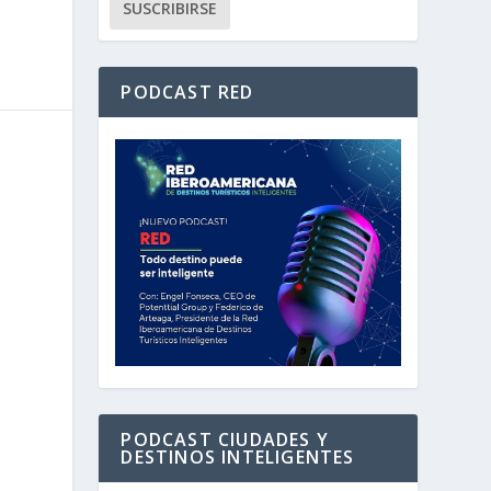
PODCAST RED
PODCAST CIUDADES Y
DESTINOS INTELIGENTES