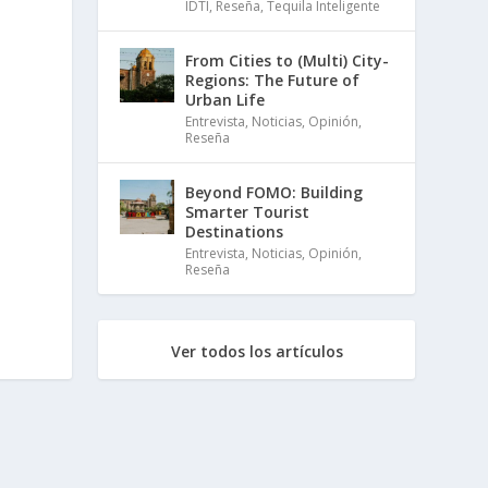
IDTI
,
Reseña
,
Tequila Inteligente
From Cities to (Multi) City-
Regions: The Future of
Urban Life
Entrevista
,
Noticias
,
Opinión
,
Reseña
Beyond FOMO: Building
Smarter Tourist
Destinations
Entrevista
,
Noticias
,
Opinión
,
Reseña
Ver todos los artículos