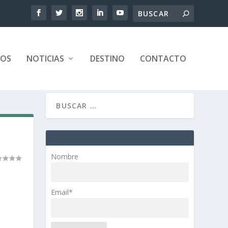
TOS
NOTICIAS
DESTINO
CONTACTO
Nombre
Email*