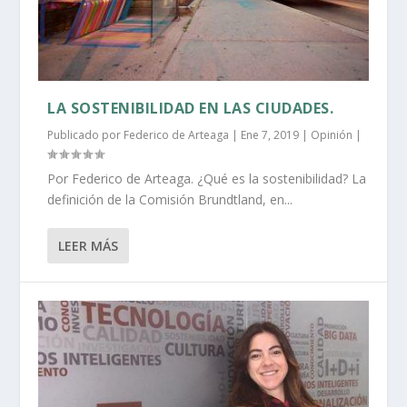
LA SOSTENIBILIDAD EN LAS CIUDADES.
Publicado por
Federico de Arteaga
|
Ene 7, 2019
|
Opinión
|
Por Federico de Arteaga. ¿Qué es la sostenibilidad? La
definición de la Comisión Brundtland, en...
LEER MÁS