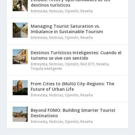
destinos turísticos
Entrevista
,
Noticias
,
Opinión
,
Reseña
Managing Tourist Saturation vs.
Imbalance in Sustainable Tourism
Entrevista
,
Noticias
,
Opinión
,
Reseña
Destinos Turísticos Inteligentes: Cuando el
turismo se vive con sentido
Entrevista
,
Noticias
,
Opinión
,
Red IDTI
,
Reseña
,
Tequila Inteligente
From Cities to (Multi) City-Regions: The
Future of Urban Life
Entrevista
,
Noticias
,
Opinión
,
Reseña
Beyond FOMO: Building Smarter Tourist
Destinations
Entrevista
,
Noticias
,
Opinión
,
Reseña