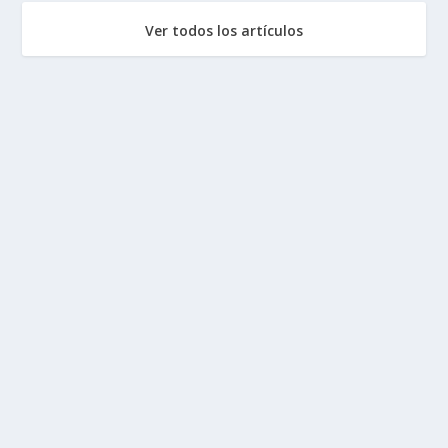
Ver todos los artículos