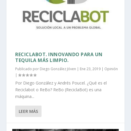
RECICLABOT. INNOVANDO PARA UN
TEQUILA MÁS LIMPIO.
Publicado por
Diego González Jóven
|
Ene 23, 2019
|
Opinión
|
Por Diego González y Andrés Poucel. ¿Qué es el
Reciclabot o ReBo? ReBo (ReciclaBot) es una
máquina...
LEER MÁS