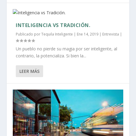
INTELIGENCIA VS TRADICIÓN.
Publicado por
Tequila Inteligente
|
Ene 14, 2019
|
Entrevista
|
Un pueblo no pierde su magia por ser inteligente, al
contrario, la potencializa. Si bien la...
LEER MÁS