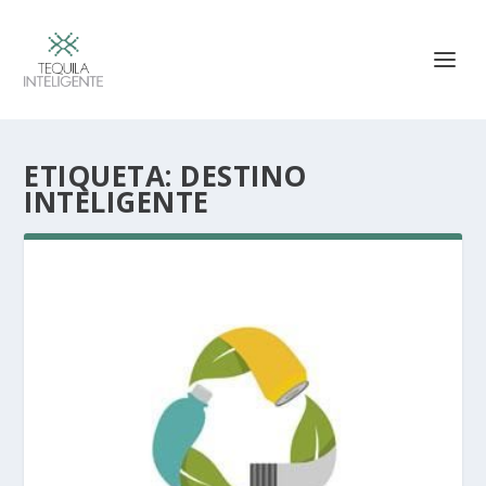
ETIQUETA:
DESTINO
INTELIGENTE