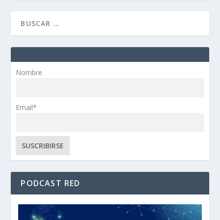
Nombre
Email*
PODCAST RED