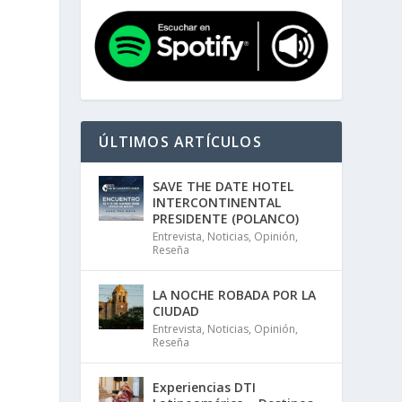
ÚLTIMOS ARTÍCULOS
SAVE THE DATE HOTEL
INTERCONTINENTAL
PRESIDENTE (POLANCO)
Entrevista
,
Noticias
,
Opinión
,
Reseña
LA NOCHE ROBADA POR LA
CIUDAD
Entrevista
,
Noticias
,
Opinión
,
Reseña
Experiencias DTI