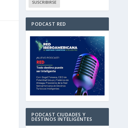
PODCAST RED
PODCAST CIUDADES Y
DESTINOS INTELIGENTES