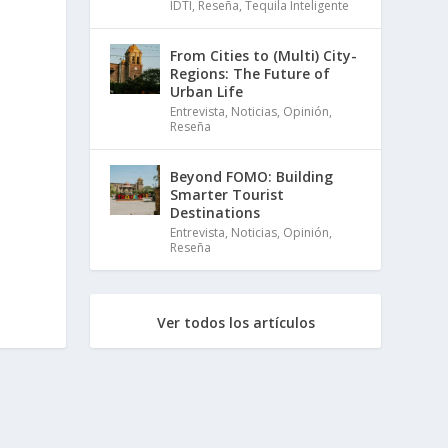
IDTI
,
Reseña
,
Tequila Inteligente
From Cities to (Multi) City-
Regions: The Future of
Urban Life
Entrevista
,
Noticias
,
Opinión
,
Reseña
Beyond FOMO: Building
Smarter Tourist
Destinations
Entrevista
,
Noticias
,
Opinión
,
Reseña
Ver todos los artículos