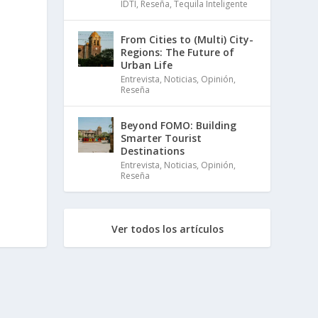
IDTI
,
Reseña
,
Tequila Inteligente
From Cities to (Multi) City-
Regions: The Future of
Urban Life
Entrevista
,
Noticias
,
Opinión
,
Reseña
Beyond FOMO: Building
Smarter Tourist
Destinations
Entrevista
,
Noticias
,
Opinión
,
Reseña
Ver todos los artículos