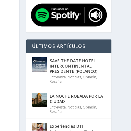
ÚLTIMOS ARTÍCULOS
SAVE THE DATE HOTEL
INTERCONTINENTAL
PRESIDENTE (POLANCO)
Entrevista
,
Noticias
,
Opinión
,
Reseña
LA NOCHE ROBADA POR LA
CIUDAD
Entrevista
,
Noticias
,
Opinión
,
Reseña
Experiencias DTI