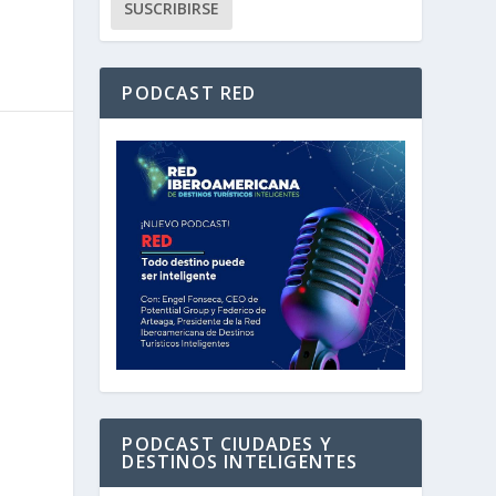
PODCAST RED
PODCAST CIUDADES Y
DESTINOS INTELIGENTES