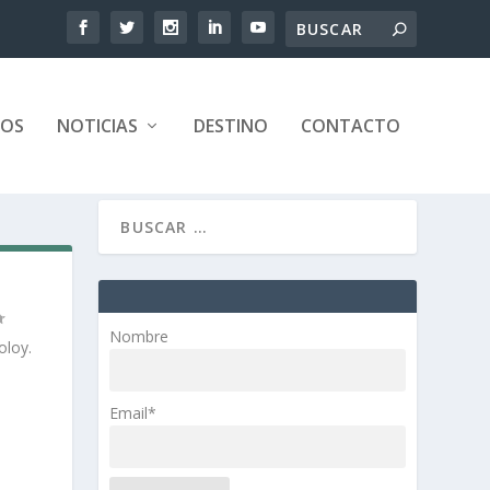
TOS
NOTICIAS
DESTINO
CONTACTO
Nombre
oloy.
Email*