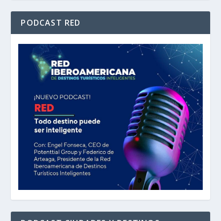
PODCAST RED