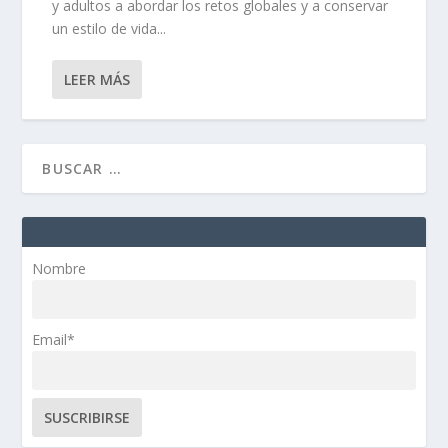
y adultos a abordar los retos globales y a conservar
un estilo de vida...
LEER MÁS
Nombre
Email*