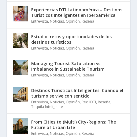
Experiencias DTI Latinoamérica – Destinos
Turísticos Inteligentes en Iberoamérica
Entrevista
,
Noticias
,
Opinión
,
Reseña
Estudio: retos y oportunidades de los
destinos turísticos
Entrevista
,
Noticias
,
Opinión
,
Reseña
Managing Tourist Saturation vs.
Imbalance in Sustainable Tourism
Entrevista
,
Noticias
,
Opinión
,
Reseña
Destinos Turísticos Inteligentes: Cuando el
turismo se vive con sentido
Entrevista
,
Noticias
,
Opinión
,
Red IDTI
,
Reseña
,
Tequila Inteligente
From Cities to (Multi) City-Regions: The
Future of Urban Life
Entrevista
,
Noticias
,
Opinión
,
Reseña