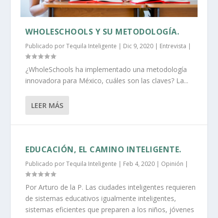
WHOLESCHOOLS Y SU METODOLOGÍA.
Publicado por
Tequila Inteligente
|
Dic 9, 2020
|
Entrevista
|
¿WholeSchools ha implementado una metodología
innovadora para México, cuáles son las claves? La...
LEER MÁS
EDUCACIÓN, EL CAMINO INTELIGENTE.
Publicado por
Tequila Inteligente
|
Feb 4, 2020
|
Opinión
|
Por Arturo de la P. Las ciudades inteligentes requieren
de sistemas educativos igualmente inteligentes,
sistemas eficientes que preparen a los niños, jóvenes