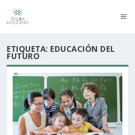
ETIQUETA:
EDUCACIÓN DEL
FUTURO