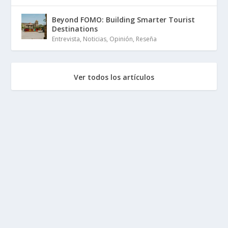
Beyond FOMO: Building Smarter Tourist
Destinations
Entrevista
,
Noticias
,
Opinión
,
Reseña
Ver todos los artículos