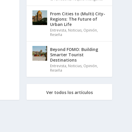
From Cities to (Multi) City-
Regions: The Future of
Urban Life
Entrevista
,
Noticias
,
Opinión
,
Reseña
Beyond FOMO: Building
Smarter Tourist
Destinations
Entrevista
,
Noticias
,
Opinión
,
Reseña
Ver todos los artículos