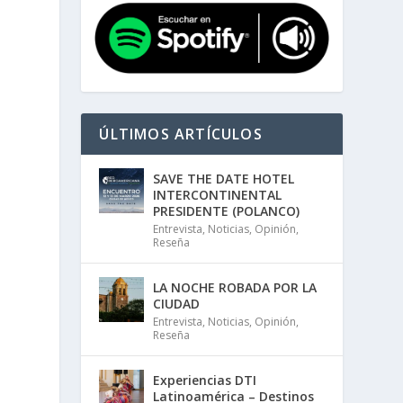
ÚLTIMOS ARTÍCULOS
SAVE THE DATE HOTEL
INTERCONTINENTAL
PRESIDENTE (POLANCO)
Entrevista
,
Noticias
,
Opinión
,
Reseña
LA NOCHE ROBADA POR LA
CIUDAD
Entrevista
,
Noticias
,
Opinión
,
Reseña
Experiencias DTI
Latinoamérica – Destinos