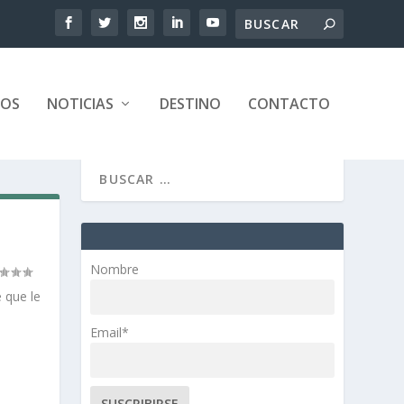
TOS
NOTICIAS
DESTINO
CONTACTO
Nombre
 que le
Email*