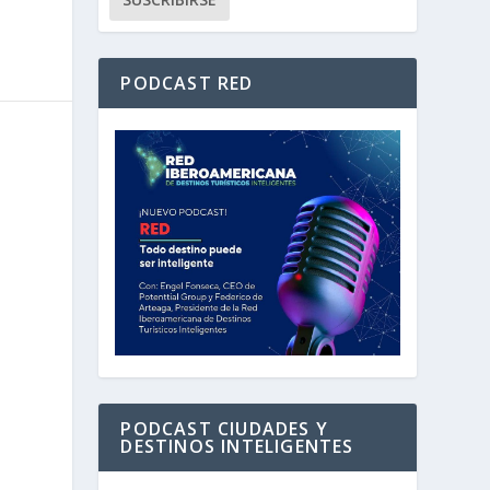
PODCAST RED
PODCAST CIUDADES Y
DESTINOS INTELIGENTES