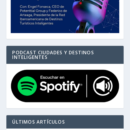
PODCAST CIUDADES Y DESTINOS
INTELIGENTES
ÚLTIMOS ARTÍCULOS