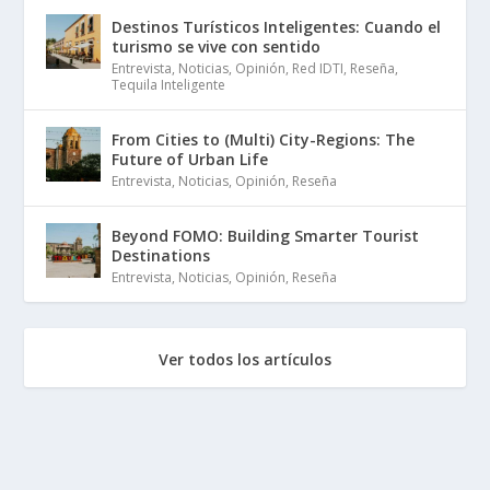
Destinos Turísticos Inteligentes: Cuando el
turismo se vive con sentido
Entrevista
,
Noticias
,
Opinión
,
Red IDTI
,
Reseña
,
Tequila Inteligente
From Cities to (Multi) City-Regions: The
Future of Urban Life
Entrevista
,
Noticias
,
Opinión
,
Reseña
Beyond FOMO: Building Smarter Tourist
Destinations
Entrevista
,
Noticias
,
Opinión
,
Reseña
Ver todos los artículos