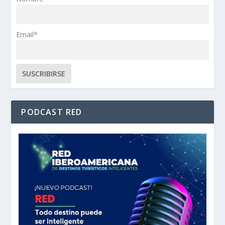
Email*
PODCAST RED