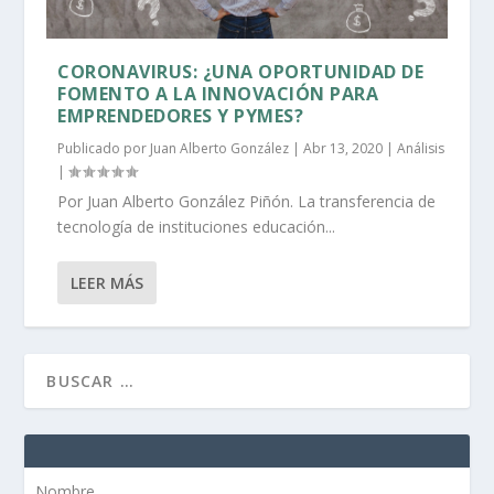
CORONAVIRUS: ¿UNA OPORTUNIDAD DE
FOMENTO A LA INNOVACIÓN PARA
EMPRENDEDORES Y PYMES?
Publicado por
Juan Alberto González
|
Abr 13, 2020
|
Análisis
|
Por Juan Alberto González Piñón. La transferencia de
tecnología de instituciones educación...
LEER MÁS
Nombre