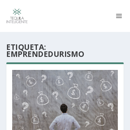
ETIQUETA:
EMPRENDEDURISMO