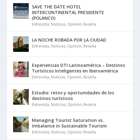
SAVE THE DATE HOTEL
INTERCONTINENTAL PRESIDENTE
(POLANCO)
Entrevista
,
Noticias
,
Opinión
,
Reseña
LA NOCHE ROBADA POR LA CIUDAD
Entrevista
,
Noticias
,
Opinión
,
Reseña
Experiencias DTI Latinoamérica – Destinos
Turísticos Inteligentes en Iberoamérica
Entrevista
,
Noticias
,
Opinión
,
Reseña
Estudio: retos y oportunidades de los
destinos turísticos
Entrevista
,
Noticias
,
Opinión
,
Reseña
Managing Tourist Saturation vs.
Imbalance in Sustainable Tourism
Entrevista
,
Noticias
,
Opinión
,
Reseña