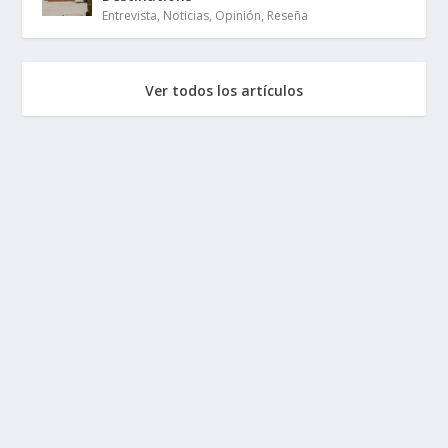
Entrevista
,
Noticias
,
Opinión
,
Reseña
Ver todos los artículos