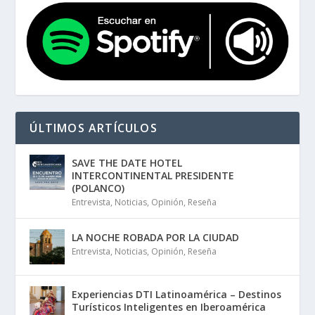
ÚLTIMOS ARTÍCULOS
SAVE THE DATE HOTEL
INTERCONTINENTAL PRESIDENTE
(POLANCO)
Entrevista
,
Noticias
,
Opinión
,
Reseña
LA NOCHE ROBADA POR LA CIUDAD
Entrevista
,
Noticias
,
Opinión
,
Reseña
Experiencias DTI Latinoamérica – Destinos
Turísticos Inteligentes en Iberoamérica