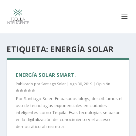
ETIQUETA:
ENERGÍA SOLAR
ENERGÍA SOLAR SMART.
Publicado por
Santiago Soler
|
Ago 30, 2019
|
Opinión
|
Por Santiago Soler. En pasados blogs, describíamos el
uso de tecnologías exponenciales en ciudades
inteligentes como Tequila. Esas tecnologías se basan
en la digitalización del conocimiento y el acceso
democrático al mismo a...