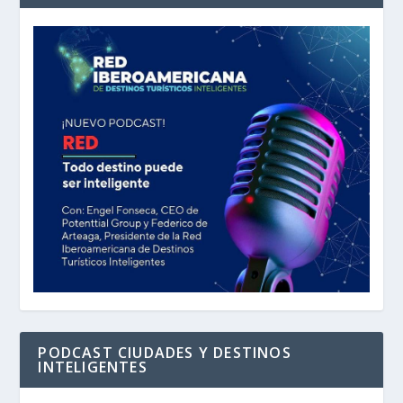
PODCAST CIUDADES Y DESTINOS
INTELIGENTES