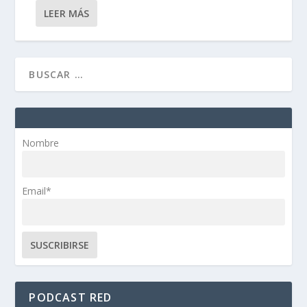
LEER MÁS
Nombre
Email*
PODCAST RED