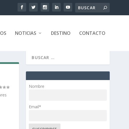
TOS
NOTICIAS
DESTINO
CONTACTO
Nombre
bres
Email*