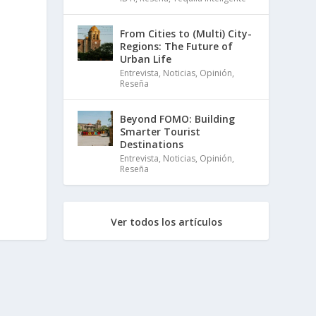
From Cities to (Multi) City-
Regions: The Future of
Urban Life
Entrevista
,
Noticias
,
Opinión
,
Reseña
Beyond FOMO: Building
Smarter Tourist
Destinations
Entrevista
,
Noticias
,
Opinión
,
Reseña
Ver todos los artículos