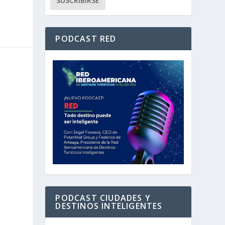
PODCAST RED
PODCAST CIUDADES Y
DESTINOS INTELIGENTES