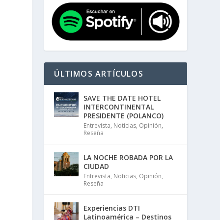
ÚLTIMOS ARTÍCULOS
SAVE THE DATE HOTEL
INTERCONTINENTAL
PRESIDENTE (POLANCO)
Entrevista
,
Noticias
,
Opinión
,
Reseña
LA NOCHE ROBADA POR LA
CIUDAD
Entrevista
,
Noticias
,
Opinión
,
Reseña
Experiencias DTI
Latinoamérica – Destinos