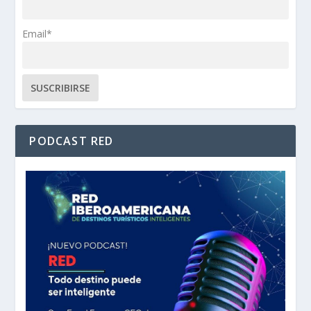
Email*
PODCAST RED