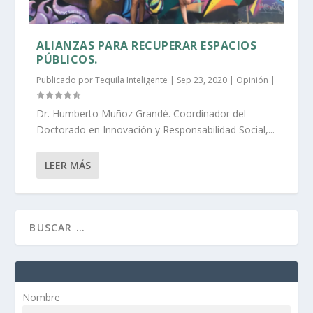
ALIANZAS PARA RECUPERAR ESPACIOS
PÚBLICOS.
Publicado por
Tequila Inteligente
|
Sep 23, 2020
|
Opinión
|
Dr. Humberto Muñoz Grandé. Coordinador del
Doctorado en Innovación y Responsabilidad Social,...
LEER MÁS
Nombre