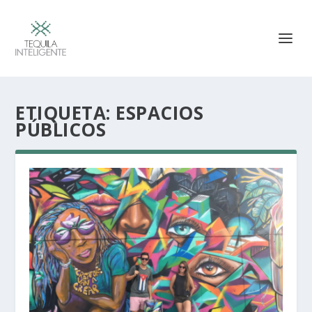
ETIQUETA:
ESPACIOS
PÚBLICOS