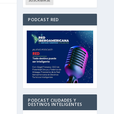
PODCAST RED
PODCAST CIUDADES Y
DESTINOS INTELIGENTES