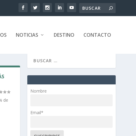
TOS
NOTICIAS
DESTINO
CONTACTO
ÁS
Nombre
9% de
Email*