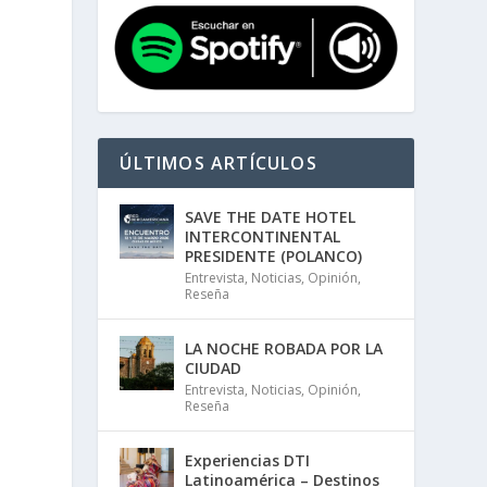
ÚLTIMOS ARTÍCULOS
SAVE THE DATE HOTEL
INTERCONTINENTAL
PRESIDENTE (POLANCO)
Entrevista
,
Noticias
,
Opinión
,
Reseña
LA NOCHE ROBADA POR LA
CIUDAD
Entrevista
,
Noticias
,
Opinión
,
Reseña
Experiencias DTI
Latinoamérica – Destinos