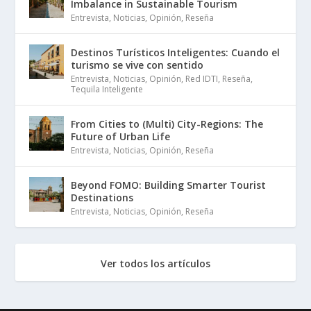
Imbalance in Sustainable Tourism
Entrevista
,
Noticias
,
Opinión
,
Reseña
Destinos Turísticos Inteligentes: Cuando el
turismo se vive con sentido
Entrevista
,
Noticias
,
Opinión
,
Red IDTI
,
Reseña
,
Tequila Inteligente
From Cities to (Multi) City-Regions: The
Future of Urban Life
Entrevista
,
Noticias
,
Opinión
,
Reseña
Beyond FOMO: Building Smarter Tourist
Destinations
Entrevista
,
Noticias
,
Opinión
,
Reseña
Ver todos los artículos