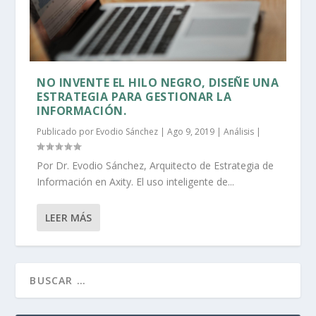
NO INVENTE EL HILO NEGRO, DISEÑE UNA
ESTRATEGIA PARA GESTIONAR LA
INFORMACIÓN.
Publicado por
Evodio Sánchez
|
Ago 9, 2019
|
Análisis
|
Por Dr. Evodio Sánchez, Arquitecto de Estrategia de
Información en Axity. El uso inteligente de...
LEER MÁS