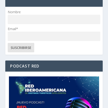
Nombre
Email*
PODCAST RED