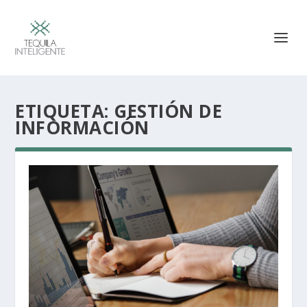
ETIQUETA:
GESTIÓN DE
INFORMACIÓN