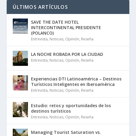
ÚLTIMOS ARTÍCULOS
SAVE THE DATE HOTEL
INTERCONTINENTAL PRESIDENTE
(POLANCO)
Entrevista
,
Noticias
,
Opinión
,
Reseña
LA NOCHE ROBADA POR LA CIUDAD
Entrevista
,
Noticias
,
Opinión
,
Reseña
Experiencias DTI Latinoamérica – Destinos
Turísticos Inteligentes en Iberoamérica
Entrevista
,
Noticias
,
Opinión
,
Reseña
Estudio: retos y oportunidades de los
destinos turísticos
Entrevista
,
Noticias
,
Opinión
,
Reseña
Managing Tourist Saturation vs.