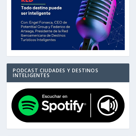
PODCAST CIUDADES Y DESTINOS
INTELIGENTES