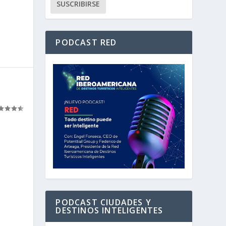
PODCAST RED
PODCAST CIUDADES Y
DESTINOS INTELIGENTES