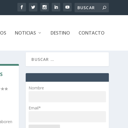
TOS
NOTICIAS
DESTINO
CONTACTO
S
Nombre
Email*
laboren