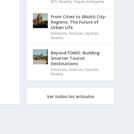
IDTI
,
Reseña
,
Tequila Inteligente
From Cities to (Multi) City-
Regions: The Future of
Urban Life
Entrevista
,
Noticias
,
Opinión
,
Reseña
Beyond FOMO: Building
Smarter Tourist
Destinations
Entrevista
,
Noticias
,
Opinión
,
Reseña
Ver todos los artículos