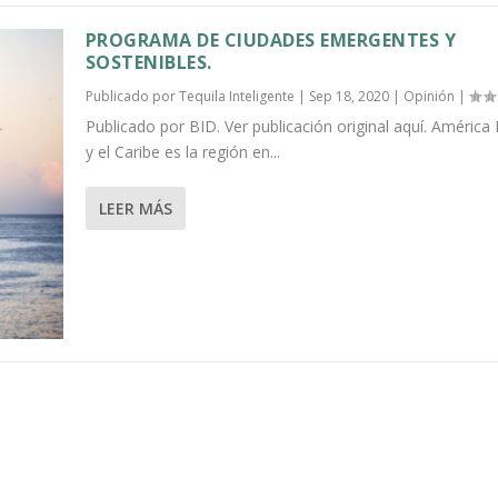
PROGRAMA DE CIUDADES EMERGENTES Y
SOSTENIBLES.
Publicado por
Tequila Inteligente
|
Sep 18, 2020
|
Opinión
|
Publicado por BID. Ver publicación original aquí. América 
y el Caribe es la región en...
LEER MÁS