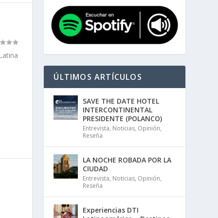
Latina
ÚLTIMOS ARTÍCULOS
SAVE THE DATE HOTEL
INTERCONTINENTAL
PRESIDENTE (POLANCO)
Entrevista
,
Noticias
,
Opinión
,
Reseña
LA NOCHE ROBADA POR LA
CIUDAD
Entrevista
,
Noticias
,
Opinión
,
Reseña
Experiencias DTI