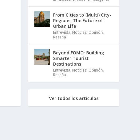
From Cities to (Multi) City-
Regions: The Future of
Urban Life
Entrevista
,
Noticias
,
Opinión
,
Reseña
Beyond FOMO: Building
Smarter Tourist
Destinations
Entrevista
,
Noticias
,
Opinión
,
Reseña
Ver todos los artículos