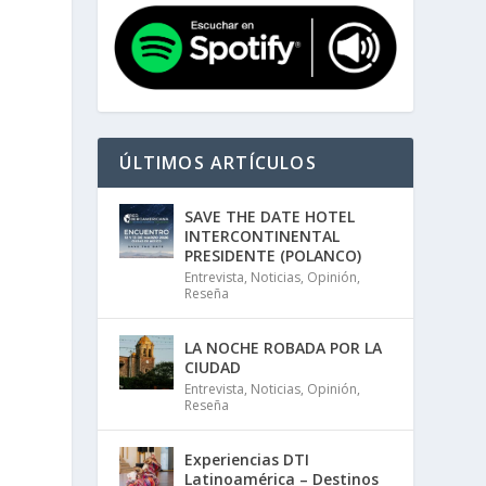
ÚLTIMOS ARTÍCULOS
SAVE THE DATE HOTEL
INTERCONTINENTAL
PRESIDENTE (POLANCO)
Entrevista
,
Noticias
,
Opinión
,
Reseña
LA NOCHE ROBADA POR LA
CIUDAD
Entrevista
,
Noticias
,
Opinión
,
Reseña
Experiencias DTI
Latinoamérica – Destinos