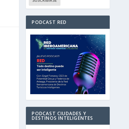
PODCAST RED
PODCAST CIUDADES Y
DESTINOS INTELIGENTES