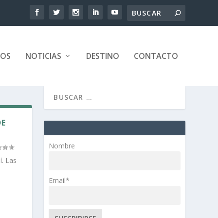
TOS
NOTICIAS
DESTINO
CONTACTO
DE
Nombre
í. Las
Email*