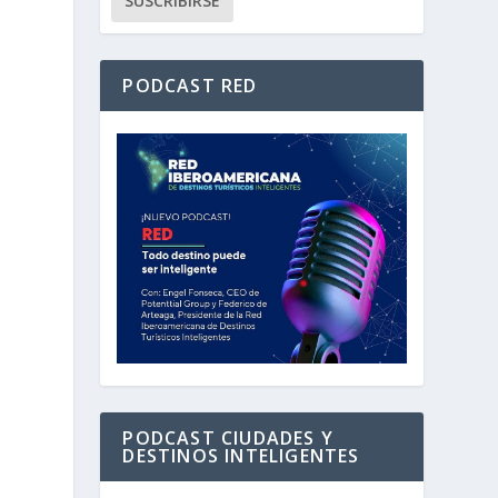
PODCAST RED
PODCAST CIUDADES Y
DESTINOS INTELIGENTES