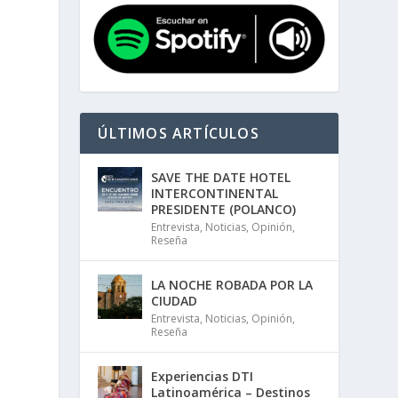
ÚLTIMOS ARTÍCULOS
SAVE THE DATE HOTEL
INTERCONTINENTAL
PRESIDENTE (POLANCO)
Entrevista
,
Noticias
,
Opinión
,
Reseña
LA NOCHE ROBADA POR LA
CIUDAD
Entrevista
,
Noticias
,
Opinión
,
Reseña
Experiencias DTI
Latinoamérica – Destinos