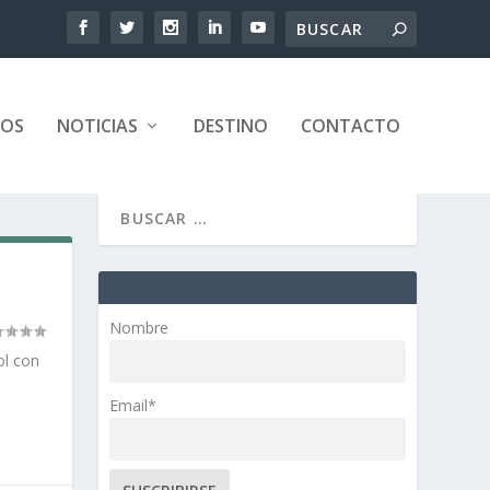
TOS
NOTICIAS
DESTINO
CONTACTO
Nombre
ol con
Email*