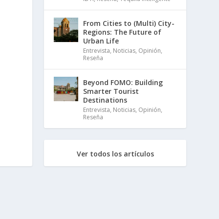
From Cities to (Multi) City-
Regions: The Future of
Urban Life
Entrevista
,
Noticias
,
Opinión
,
Reseña
Beyond FOMO: Building
Smarter Tourist
Destinations
Entrevista
,
Noticias
,
Opinión
,
Reseña
Ver todos los artículos