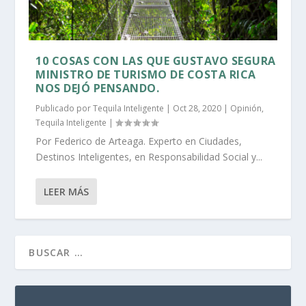
10 COSAS CON LAS QUE GUSTAVO SEGURA
MINISTRO DE TURISMO DE COSTA RICA
NOS DEJÓ PENSANDO.
Publicado por
Tequila Inteligente
|
Oct 28, 2020
|
Opinión
,
Tequila Inteligente
|
Por Federico de Arteaga. Experto en Ciudades,
Destinos Inteligentes, en Responsabilidad Social y...
LEER MÁS