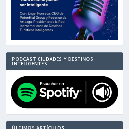
PODCAST CIUDADES Y DESTINOS
INTELIGENTES
ÚLTIMOS ARTÍCULOS