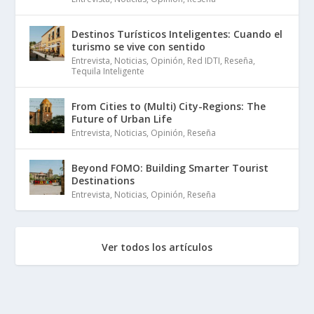
Destinos Turísticos Inteligentes: Cuando el
turismo se vive con sentido
Entrevista
,
Noticias
,
Opinión
,
Red IDTI
,
Reseña
,
Tequila Inteligente
From Cities to (Multi) City-Regions: The
Future of Urban Life
Entrevista
,
Noticias
,
Opinión
,
Reseña
Beyond FOMO: Building Smarter Tourist
Destinations
Entrevista
,
Noticias
,
Opinión
,
Reseña
Ver todos los artículos