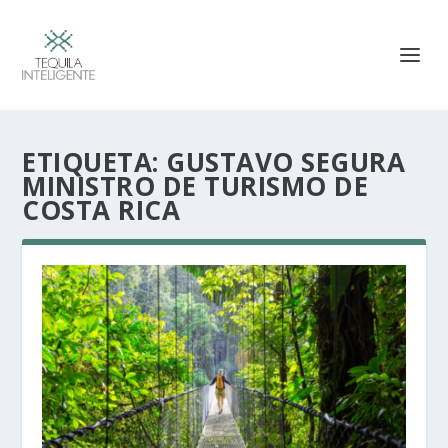
ETIQUETA:
GUSTAVO SEGURA
MINISTRO DE TURISMO DE
COSTA RICA