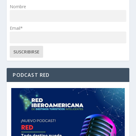
Nombre
Email*
PODCAST RED