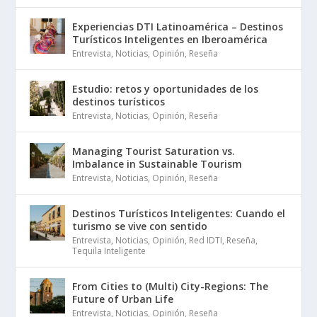
Experiencias DTI Latinoamérica – Destinos
Turísticos Inteligentes en Iberoamérica
Entrevista
,
Noticias
,
Opinión
,
Reseña
Estudio: retos y oportunidades de los
destinos turísticos
Entrevista
,
Noticias
,
Opinión
,
Reseña
Managing Tourist Saturation vs.
Imbalance in Sustainable Tourism
Entrevista
,
Noticias
,
Opinión
,
Reseña
Destinos Turísticos Inteligentes: Cuando el
turismo se vive con sentido
Entrevista
,
Noticias
,
Opinión
,
Red IDTI
,
Reseña
,
Tequila Inteligente
From Cities to (Multi) City-Regions: The
Future of Urban Life
Entrevista
,
Noticias
,
Opinión
,
Reseña