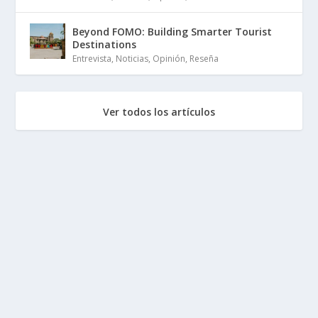
Beyond FOMO: Building Smarter Tourist
Destinations
Entrevista
,
Noticias
,
Opinión
,
Reseña
Ver todos los artículos