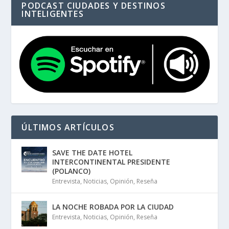
PODCAST CIUDADES Y DESTINOS
INTELIGENTES
ÚLTIMOS ARTÍCULOS
SAVE THE DATE HOTEL
INTERCONTINENTAL PRESIDENTE
(POLANCO)
Entrevista
,
Noticias
,
Opinión
,
Reseña
LA NOCHE ROBADA POR LA CIUDAD
Entrevista
,
Noticias
,
Opinión
,
Reseña