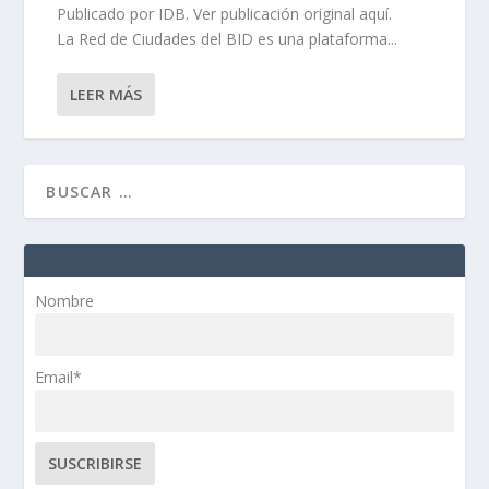
Publicado por IDB. Ver publicación original aquí.
La Red de Ciudades del BID es una plataforma...
LEER MÁS
Nombre
Email*