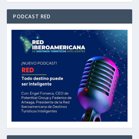
PODCAST RED