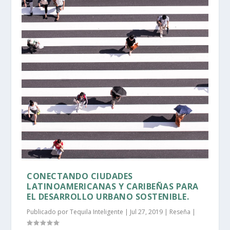
CONECTANDO CIUDADES
LATINOAMERICANAS Y CARIBEÑAS PARA
EL DESARROLLO URBANO SOSTENIBLE.
Publicado por
Tequila Inteligente
|
Jul 27, 2019
|
Reseña
|