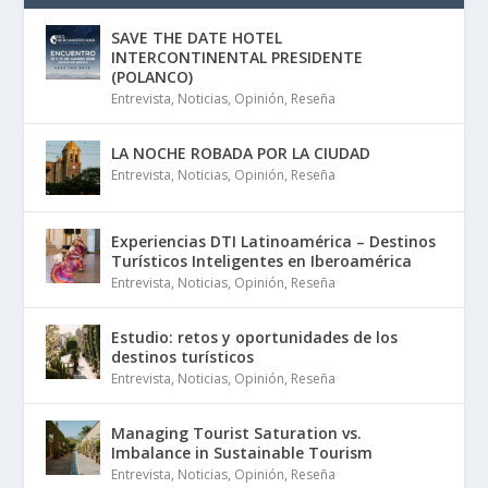
SAVE THE DATE HOTEL
INTERCONTINENTAL PRESIDENTE
(POLANCO)
Entrevista
,
Noticias
,
Opinión
,
Reseña
LA NOCHE ROBADA POR LA CIUDAD
Entrevista
,
Noticias
,
Opinión
,
Reseña
Experiencias DTI Latinoamérica – Destinos
Turísticos Inteligentes en Iberoamérica
Entrevista
,
Noticias
,
Opinión
,
Reseña
Estudio: retos y oportunidades de los
destinos turísticos
Entrevista
,
Noticias
,
Opinión
,
Reseña
Managing Tourist Saturation vs.
Imbalance in Sustainable Tourism
Entrevista
,
Noticias
,
Opinión
,
Reseña