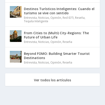
Destinos Turísticos Inteligentes: Cuando el
turismo se vive con sentido
Entrevista
,
Noticias
,
Opinión
,
Red IDTI
,
Reseña
,
Tequila Inteligente
From Cities to (Multi) City-Regions: The
Future of Urban Life
Entrevista
,
Noticias
,
Opinión
,
Reseña
Beyond FOMO: Building Smarter Tourist
Destinations
Entrevista
,
Noticias
,
Opinión
,
Reseña
Ver todos los artículos