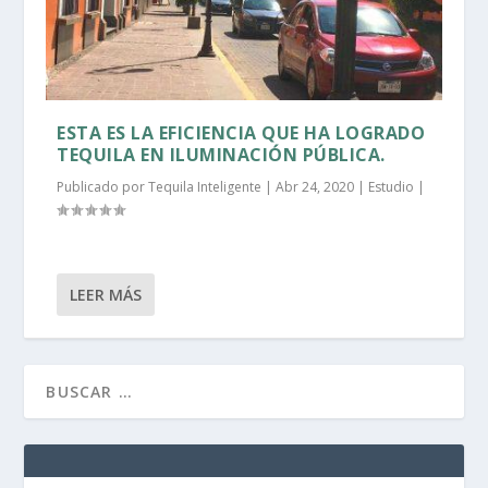
ESTA ES LA EFICIENCIA QUE HA LOGRADO
TEQUILA EN ILUMINACIÓN PÚBLICA.
Publicado por
Tequila Inteligente
|
Abr 24, 2020
|
Estudio
|
LEER MÁS