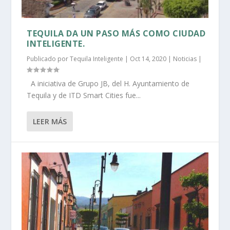
TEQUILA DA UN PASO MÁS COMO CIUDAD
INTELIGENTE.
Publicado por
Tequila Inteligente
|
Oct 14, 2020
|
Noticias
|
A iniciativa de Grupo JB, del H. Ayuntamiento de
Tequila y de ITD Smart Cities fue...
LEER MÁS