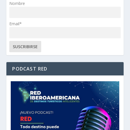
Nombre
Email*
PODCAST RED