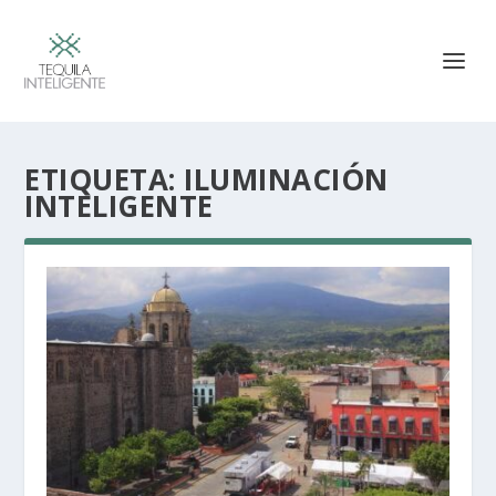
ETIQUETA:
ILUMINACIÓN
INTELIGENTE