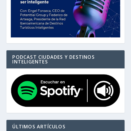
PODCAST CIUDADES Y DESTINOS
INTELIGENTES
ÚLTIMOS ARTÍCULOS