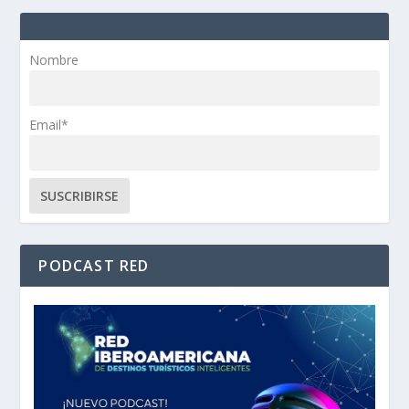
Nombre
Email*
PODCAST RED