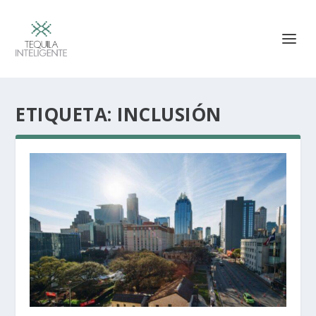
ETIQUETA:
INCLUSIÓN