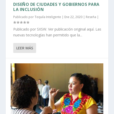
DISEÑO DE CIUDADES Y GOBIERNOS PARA
LA INCLUSIÓN
Publicado por
Tequila Inteligente
|
Ene 22, 2020
|
Reseña
|
Publicado por SXSW. Ver publicación original aquí. Las
nuevas tecnologías han permitido que la...
LEER MÁS