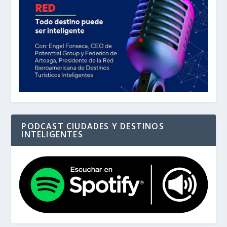
PODCAST CIUDADES Y DESTINOS
INTELIGENTES