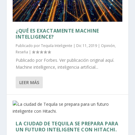
¿QUÉ ES EXACTAMENTE MACHINE
INTELLIGENCE?
Publicado por
Tequila Inteligente
|
Dic 11, 2019
|
Opinión
,
Reseña
|
Publicado por Forbes. Ver publicación original aquí.
Machine intelligence, inteligencia artificial...
LEER MÁS
LA CIUDAD DE TEQUILA SE PREPARA PARA
UN FUTURO INTELIGENTE CON HITACHI.