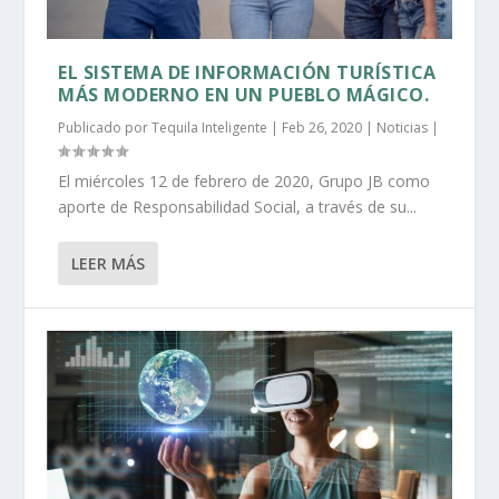
EL SISTEMA DE INFORMACIÓN TURÍSTICA
MÁS MODERNO EN UN PUEBLO MÁGICO.
Publicado por
Tequila Inteligente
|
Feb 26, 2020
|
Noticias
|
El miércoles 12 de febrero de 2020, Grupo JB como
aporte de Responsabilidad Social, a través de su...
LEER MÁS