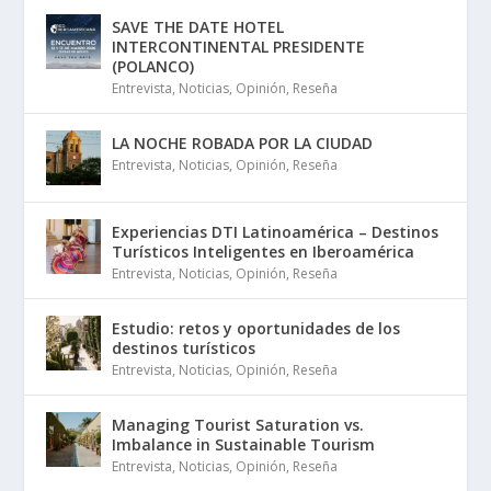
SAVE THE DATE HOTEL
INTERCONTINENTAL PRESIDENTE
(POLANCO)
Entrevista
,
Noticias
,
Opinión
,
Reseña
LA NOCHE ROBADA POR LA CIUDAD
Entrevista
,
Noticias
,
Opinión
,
Reseña
Experiencias DTI Latinoamérica – Destinos
Turísticos Inteligentes en Iberoamérica
Entrevista
,
Noticias
,
Opinión
,
Reseña
Estudio: retos y oportunidades de los
destinos turísticos
Entrevista
,
Noticias
,
Opinión
,
Reseña
Managing Tourist Saturation vs.
Imbalance in Sustainable Tourism
Entrevista
,
Noticias
,
Opinión
,
Reseña