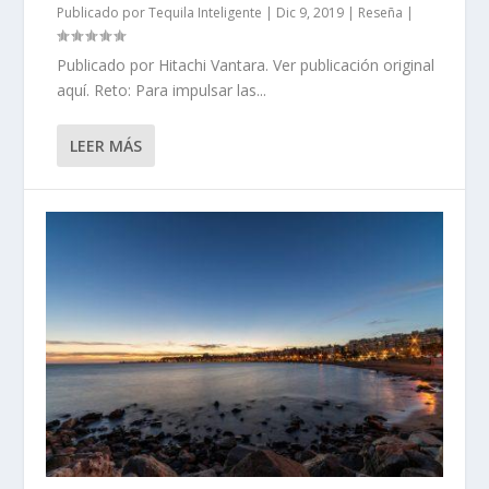
Publicado por
Tequila Inteligente
|
Dic 9, 2019
|
Reseña
|
Publicado por Hitachi Vantara. Ver publicación original
aquí. Reto: Para impulsar las...
LEER MÁS