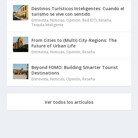
Destinos Turísticos Inteligentes: Cuando el
turismo se vive con sentido
Entrevista
,
Noticias
,
Opinión
,
Red IDTI
,
Reseña
,
Tequila Inteligente
From Cities to (Multi) City-Regions: The
Future of Urban Life
Entrevista
,
Noticias
,
Opinión
,
Reseña
Beyond FOMO: Building Smarter Tourist
Destinations
Entrevista
,
Noticias
,
Opinión
,
Reseña
Ver todos los artículos