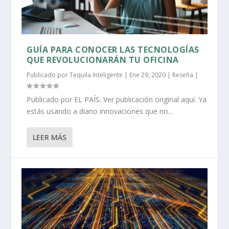
GUÍA PARA CONOCER LAS TECNOLOGÍAS
QUE REVOLUCIONARÁN TU OFICINA
Publicado por
Tequila Inteligente
|
Ene 29, 2020
|
Reseña
|
Publicado por EL PAÍS. Ver publicación original aquí. Ya
estás usando a diario innovaciones que no...
LEER MÁS