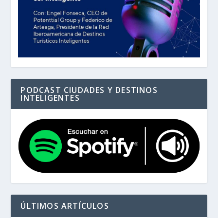
PODCAST CIUDADES Y DESTINOS
INTELIGENTES
ÚLTIMOS ARTÍCULOS