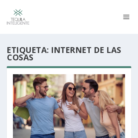
ETIQUETA:
INTERNET DE LAS
COSAS