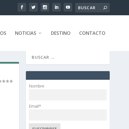
TOS
NOTICIAS
DESTINO
CONTACTO
Nombre
Email*