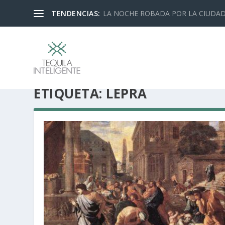
TENDENCIAS:
LA NOCHE ROBADA POR LA CIUDA
ETIQUETA:
LEPRA