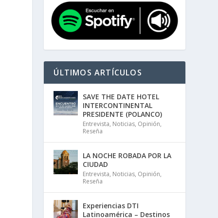
ÚLTIMOS ARTÍCULOS
SAVE THE DATE HOTEL
INTERCONTINENTAL
PRESIDENTE (POLANCO)
Entrevista
,
Noticias
,
Opinión
,
Reseña
LA NOCHE ROBADA POR LA
CIUDAD
Entrevista
,
Noticias
,
Opinión
,
Reseña
Experiencias DTI
Latinoamérica – Destinos