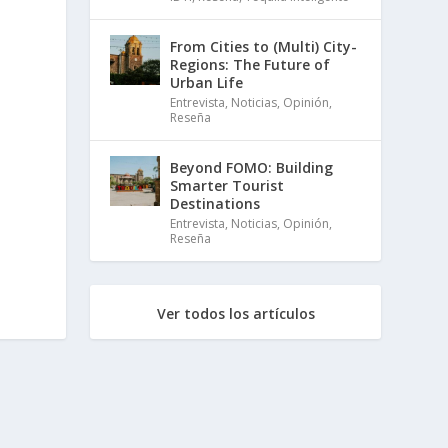
From Cities to (Multi) City-
Regions: The Future of
Urban Life
Entrevista
,
Noticias
,
Opinión
,
Reseña
Beyond FOMO: Building
Smarter Tourist
Destinations
Entrevista
,
Noticias
,
Opinión
,
Reseña
Ver todos los artículos