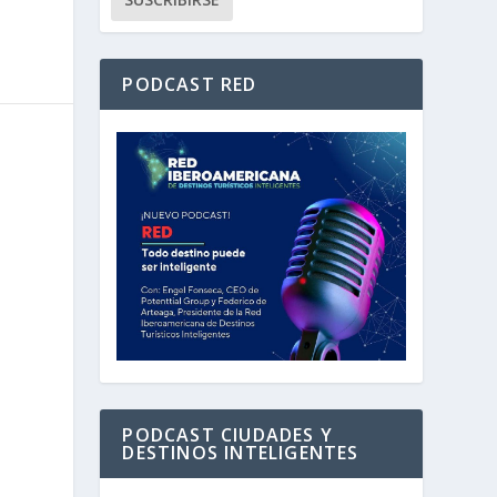
PODCAST RED
PODCAST CIUDADES Y
DESTINOS INTELIGENTES