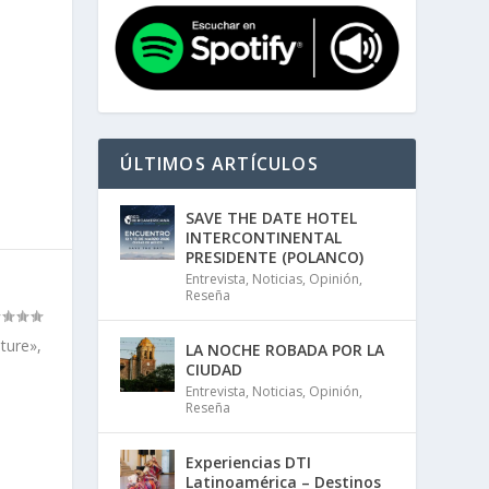
ÚLTIMOS ARTÍCULOS
SAVE THE DATE HOTEL
INTERCONTINENTAL
PRESIDENTE (POLANCO)
Entrevista
,
Noticias
,
Opinión
,
Reseña
ture»,
LA NOCHE ROBADA POR LA
CIUDAD
Entrevista
,
Noticias
,
Opinión
,
Reseña
Experiencias DTI
Latinoamérica – Destinos