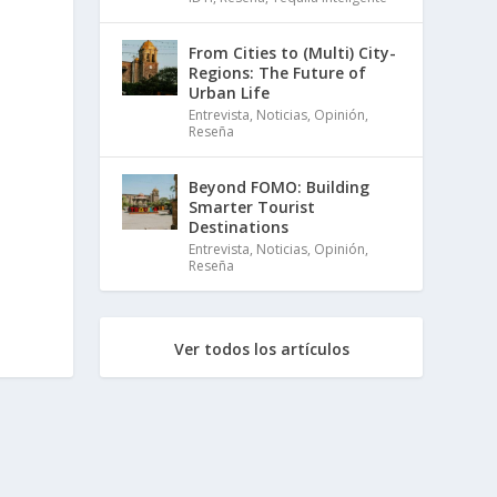
From Cities to (Multi) City-
Regions: The Future of
Urban Life
Entrevista
,
Noticias
,
Opinión
,
Reseña
Beyond FOMO: Building
Smarter Tourist
Destinations
Entrevista
,
Noticias
,
Opinión
,
Reseña
Ver todos los artículos