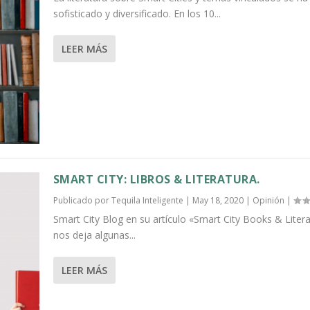
sofisticado y diversificado. En los 10...
LEER MÁS
SMART CITY: LIBROS & LITERATURA.
Publicado por
Tequila Inteligente
|
May 18, 2020
|
Opinión
|
Smart City Blog en su artículo «Smart City Books & Litera
nos deja algunas...
LEER MÁS