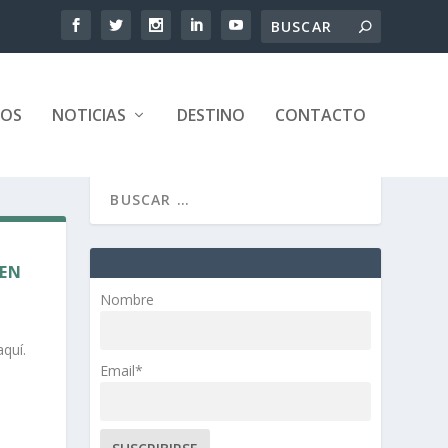
TOS
NOTICIAS
DESTINO
CONTACTO
 EN
Nombre
aquí.
Email*