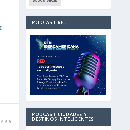
PODCAST RED
E
PODCAST CIUDADES Y
DESTINOS INTELIGENTES