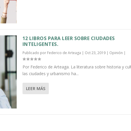
12 LIBROS PARA LEER SOBRE CIUDADES
INTELIGENTES.
Publicado por
Federico de Arteaga
|
Oct 23, 2019
|
Opinión
|
Por Federico de Arteaga. La literatura sobre historia y cul
las ciudades y urbanismo ha...
LEER MÁS