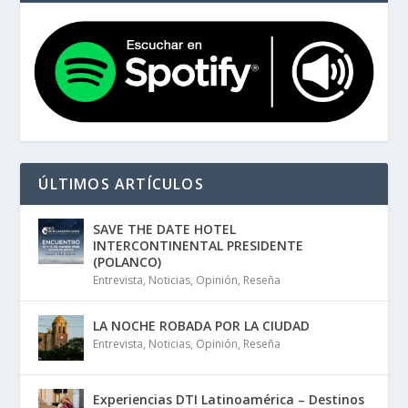
ÚLTIMOS ARTÍCULOS
SAVE THE DATE HOTEL
INTERCONTINENTAL PRESIDENTE
(POLANCO)
Entrevista
,
Noticias
,
Opinión
,
Reseña
LA NOCHE ROBADA POR LA CIUDAD
Entrevista
,
Noticias
,
Opinión
,
Reseña
Experiencias DTI Latinoamérica – Destinos