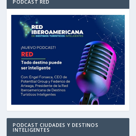
PODCAST RED
PODCAST CIUDADES Y DESTINOS
INTELIGENTES