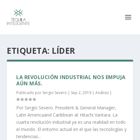
ETIQUETA:
LÍDER
LA REVOLUCIÓN INDUSTRIAL NOS EMPUJA
AÚN MÁS.
Publicado por
Sergio Severo
|
Sep 2, 2019
|
Análisis
|
Por Sergio Severo. President & General Manager,
Latin Americaand Caribbean at Hitachi Vantara. La
cuarta revolución industrial ya es una realidad en todo
el mundo. El entorno actual en el que las tecnologías y
tendencias...