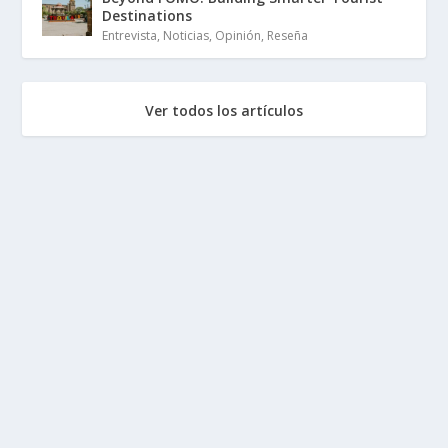
Destinations
Entrevista
,
Noticias
,
Opinión
,
Reseña
Ver todos los artículos