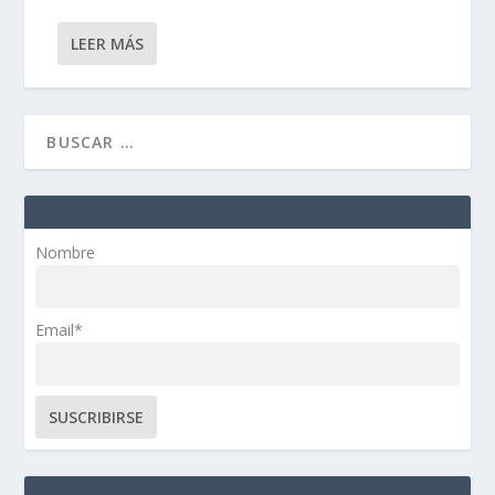
LEER MÁS
Nombre
Email*